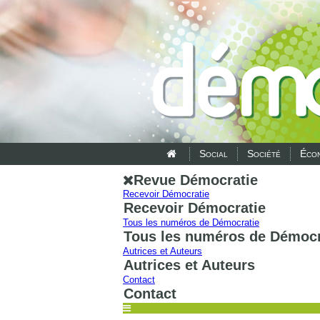
Social
Société
Écon
Revue Démocratie
Recevoir Démocratie
Recevoir Démocratie
Tous les numéros de Démocratie
Tous les numéros de Démocr
Autrices et Auteurs
Autrices et Auteurs
Contact
Contact