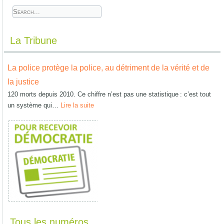
La Tribune
La police protège la police, au détriment de la vérité et de
la justice
120 morts depuis 2010. Ce chiffre n’est pas une statistique : c’est tout
un système qui…
Lire la suite
Tous les numéros