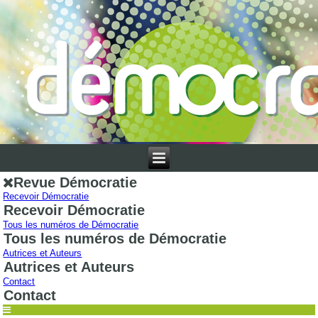
Revue Démocratie
Recevoir Démocratie
Recevoir Démocratie
Tous les numéros de Démocratie
Tous les numéros de Démocratie
Autrices et Auteurs
Autrices et Auteurs
Contact
Contact