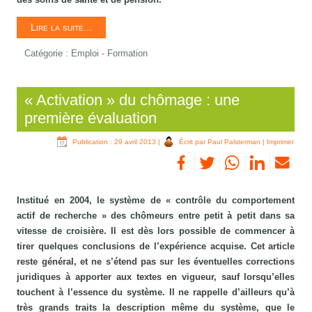
Lire la suite...
Catégorie :
Emploi - Formation
« Activation » du chômage : une
première évaluation
Publication : 29 avril 2013
|
Écrit par Paul Palsterman
|
Imprimer
Institué en 2004, le système de « contrôle du comportement
actif de recherche » des chômeurs entre petit à petit dans sa
vitesse de croisière. Il est dès lors possible de commencer à
tirer quelques conclusions de l’expérience acquise. Cet article
reste général, et ne s’étend pas sur les éventuelles corrections
juridiques à apporter aux textes en vigueur, sauf lorsqu’elles
touchent à l’essence du système. Il ne rappelle d’ailleurs qu’à
très grands traits la description même du système, que le