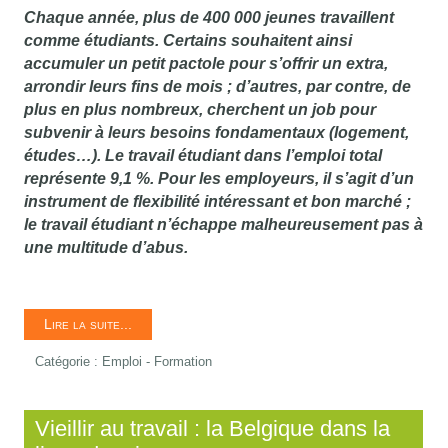
Chaque année, plus de 400 000 jeunes travaillent
comme étudiants. Certains souhaitent ainsi
accumuler un petit pactole pour s’offrir un extra,
arrondir leurs fins de mois ; d’autres, par contre, de
plus en plus nombreux, cherchent un job pour
subvenir à leurs besoins fondamentaux (logement,
études…). Le travail étudiant dans l’emploi total
représente 9,1 %. Pour les employeurs, il s’agit d’un
instrument de flexibilité intéressant et bon marché ;
le travail étudiant n’échappe malheureusement pas à
une multitude d’abus.
Lire la suite...
Catégorie :
Emploi - Formation
Vieillir au travail : la Belgique dans la