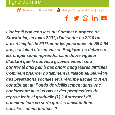
ligne de mire
Publication : 29 avril 2013
|
Écrit par {ga=patrickfeltesse}
|
Imprimer
L’objectif convenu lors du Sommet européen de
Stockholm, en mars 2001, d’atteindre en 2010 un
taux d’emploi de 50 % pour les personnes de 55 à 64
ans, est loin d’être en vue en Belgique. Le débat sur
les prépensions reprendra sans doute vigueur
d’autant que le nouveau gouvernement sera
confronté d’ici peu à des choix budgétaires difficiles.
Comment financer notamment la liaison au bien-être
des prestations sociales et la réforme fiscale tout en
contribuant au Fonds de vieillissement dans une
conjoncture au plus bas et des perspectives de
reprise lente et graduelle (1) ? Autrement dit,
comment faire en sorte que les améliorations
sociales soient durables ?