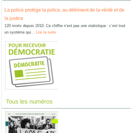
La police protège la police, au détriment de la vérité et de
la justice
120 morts depuis 2010. Ce chiffre n’est pas une statistique : c’est tout
un système qui…
Lire la suite
Tous les numéros