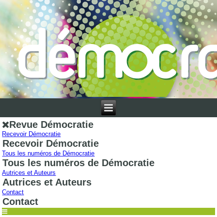
Revue Démocratie
Recevoir Démocratie
Recevoir Démocratie
Tous les numéros de Démocratie
Tous les numéros de Démocratie
Autrices et Auteurs
Autrices et Auteurs
Contact
Contact