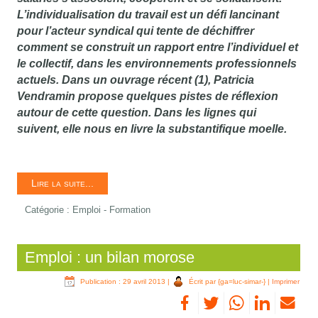
L’individualisation du travail est un défi lancinant
pour l’acteur syndical qui tente de déchiffrer
comment se construit un rapport entre l’individuel et
le collectif, dans les environnements professionnels
actuels. Dans un ouvrage récent (1), Patricia
Vendramin propose quelques pistes de réflexion
autour de cette question. Dans les lignes qui
suivent, elle nous en livre la substantifique moelle.
Lire la suite...
Catégorie :
Emploi - Formation
Emploi : un bilan morose
Publication : 29 avril 2013
|
Écrit par {ga=luc-simar-}
|
Imprimer