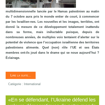
multidimensionnelle lancée par le Hamas palestinien au matin
du 7 octobre aura pris le monde entier de court, à commencer
par les Israélien·nes. Les nouvelles et les images, terribles, ont
donné la mesure de ce développement totalement inattendu
dans sa forme, mais inéluctable puisque, depuis de
nombreuses années, de multiples voix tentaient d’alerter sur le
potentiel de violence que l’occupation israélienne des territoires
palestiniens alimente. Quel (non) rôle l’UE et ses États
membres ont-ils joué dans le drame qui se noue aujourd’hui ?
Éclairage.
Lire la suite...
Catégorie :
International
«En se défendant, l’Ukraine défend les