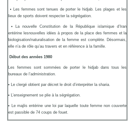
• Les femmes sont tenues de porter le hidjab. Les plages et les
lieux de sports doivent respecter la ségrégation.
• La nouvelle Constitution de la République islamique d’Iran
entérine lesnouvelles idées à propos de la place des femmes et la
biologisation/naturalisation de la femme est complète. Désormais,
elle n’a de rôle qu’au travers et en référence à la famille.
Début des années 1980
Les femmes sont sommées de porter le hidjab dans tous les
bureaux de l’administration.
• Le clergé obtient par décret le droit d’interpréter la sharia.
• L’enseignement se plie à la ségrégation.
• Le majlis entérine une loi par laquelle toute femme non couverte
est passible de 74 coups de fouet.