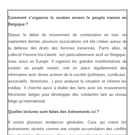
Comment s’organise le soutien envers le peuple iranien en
Belgique ?
Depuis le début du mouvement de contestation en Iran, en
septembre dernier, plusieurs associations ont été créées autour de
la défense des droits des femmes iraniennes. Parmi elles, le
collectif Femme-Vie-Liberté est particulièrement actif en Belgique,
mais aussi en Europe. Il organise les grandes manifestations de
soutien au peuple iranien, met en place régulièrement des
séminaires avec divers acteurs de la société (politiques, syndicaux,
associatifs, féministes...) pour analyser la situation et informe les
médias. Il cherche aussi à établir des liens avec les mouvements
féministes belges pour développer des solidarités tant au niveau
belge qu’international.
Quelles lectures sont faites des événements ici ?
Il existe plusieurs tendances générales. Ceux qui voient les
événements récents comme une simple accumulation des conflits