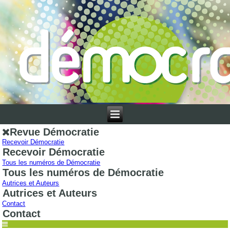
Revue Démocratie
Recevoir Démocratie
Recevoir Démocratie
Tous les numéros de Démocratie
Tous les numéros de Démocratie
Autrices et Auteurs
Autrices et Auteurs
Contact
Contact