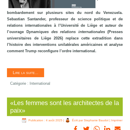
bombardement sur plusieurs sites du nord du Venezuela.
Sebastian Santander, professeur de science politique et de
relations internationales à l’Université de Liège et auteur de
l’ouvrage D
ynamiques des relations internationales
(Presses
universitaires de Liège 2026) replace cette extradition dans
l’histoire des interventions unilatérales américaines et analyse
comment Trump reconfigure l’ordre international.
Lire la suite...
Catégorie :
International
«Les femmes sont les architectes de la
paix»
Publication : 4 août 2025
|
Écrit par Stephanie Baudot
|
Imprimer