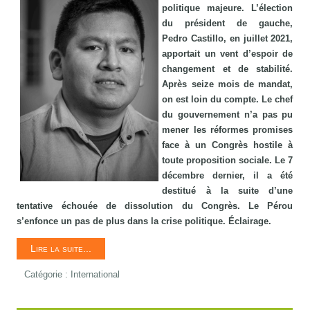
politique majeure. L’élection
du président de gauche,
Pedro Castillo, en juillet 2021,
apportait un vent d’espoir de
changement et de stabilité.
Après seize mois de mandat,
on est loin du compte. Le chef
du gouvernement n’a pas pu
mener les réformes promises
face à un Congrès hostile à
toute proposition sociale. Le 7
décembre dernier, il a été
destitué à la suite d’une
tentative échouée de dissolution du Congrès. Le Pérou
s’enfonce un pas de plus dans la crise politique. Éclairage.
Lire la suite...
Catégorie :
International