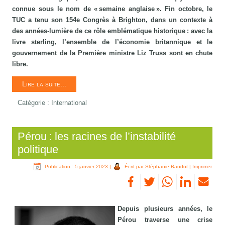
connue sous le nom de « semaine anglaise ». Fin octobre, le
TUC a tenu son 154e Congrès à Brighton, dans un contexte à
des années-lumière de ce rôle emblématique historique : avec la
livre sterling, l’ensemble de l’économie britannique et le
gouvernement de la Première ministre Liz Truss sont en chute
libre.
Lire la suite...
Catégorie :
International
Pérou : les racines de l’instabilité
politique
Publication : 5 janvier 2023
|
Écrit par Stéphanie Baudot
|
Imprimer
Depuis plusieurs années, le
Pérou traverse une crise