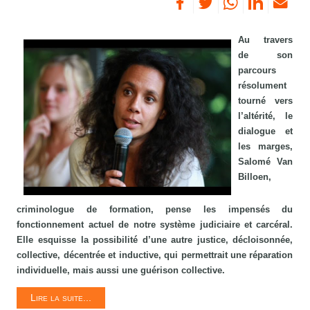
Au travers
de son
parcours
résolument
tourné vers
l’altérité, le
dialogue et
les marges,
Salomé Van
Billoen,
criminologue de formation, pense les impensés du
fonctionnement actuel de notre système judiciaire et carcéral.
Elle esquisse la possibilité d’une autre justice, décloisonnée,
collective, décentrée et inductive, qui permettrait une réparation
individuelle, mais aussi une guérison collective.
Lire la suite...