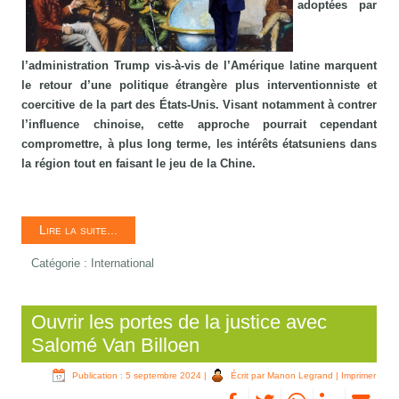
adoptées par
l’administration Trump vis-à-vis de l’Amérique latine marquent
le retour d’une politique étrangère plus interventionniste et
coercitive de la part des États-Unis. Visant notamment à contrer
l’influence chinoise, cette approche pourrait cependant
compromettre, à plus long terme, les intérêts étatsuniens dans
la région tout en faisant le jeu de la Chine.
Lire la suite...
Catégorie :
International
Ouvrir les portes de la justice avec
Salomé Van Billoen
Publication : 5 septembre 2024
|
Écrit par Manon Legrand
|
Imprimer