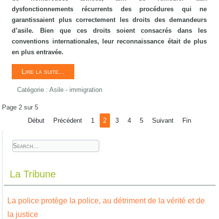
dysfonctionnements récurrents des procédures qui ne
garantissaient plus correctement les droits des demandeurs
d’asile. Bien que ces droits soient consacrés dans les
conventions internationales, leur reconnaissance était de plus
en plus entravée.
Lire la suite...
Catégorie :
Asile - immigration
Page 2 sur 5
Début
Précédent
1
2
3
4
5
Suivant
Fin
La Tribune
La police protège la police, au détriment de la vérité et de
la justice