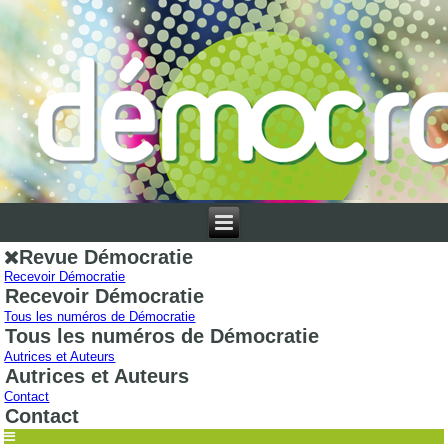
Revue Démocratie
Recevoir Démocratie
Recevoir Démocratie
Tous les numéros de Démocratie
Tous les numéros de Démocratie
Autrices et Auteurs
Autrices et Auteurs
Contact
Contact