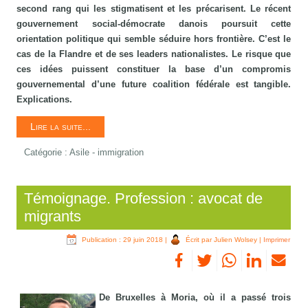
second rang qui les stigmatisent et les précarisent. Le récent
gouvernement social-démocrate danois poursuit cette
orientation politique qui semble séduire hors frontière. C’est le
cas de la Flandre et de ses leaders nationalistes. Le risque que
ces idées puissent constituer la base d’un compromis
gouvernemental d’une future coalition fédérale est tangible.
Explications.
Lire la suite...
Catégorie :
Asile - immigration
Témoignage. Profession : avocat de
migrants
Publication : 29 juin 2018
|
Écrit par Julien Wolsey
|
Imprimer
De Bruxelles à Moria, où il a passé trois