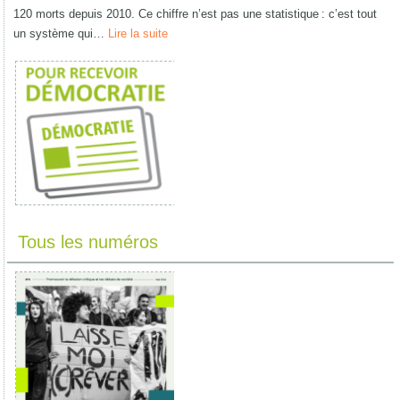
120 morts depuis 2010. Ce chiffre n’est pas une statistique : c’est tout
un système qui…
Lire la suite
Tous les numéros