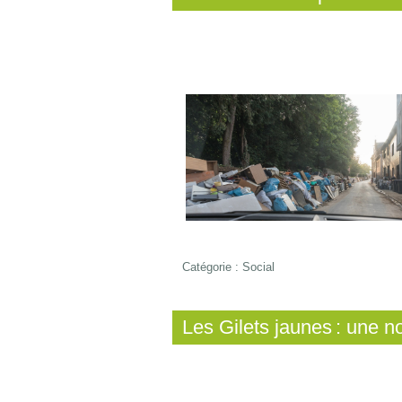
Catégorie :
Social
Les Gilets jaunes : une 