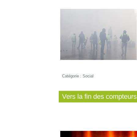
Catégorie :
Social
Vers la fin des compteurs