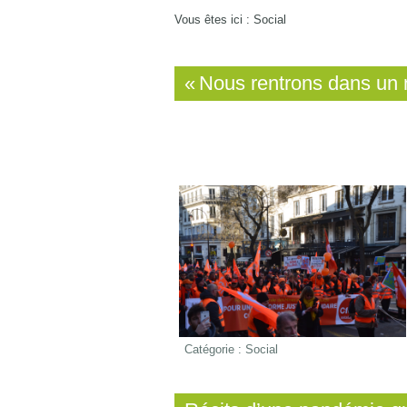
Vous êtes ici :
Social
« Nous rentrons dans un
Catégorie :
Social