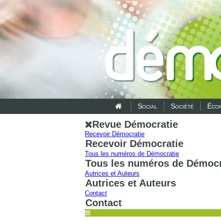
Social
Société
Écon
Revue Démocratie
Recevoir Démocratie
Recevoir Démocratie
Tous les numéros de Démocratie
Tous les numéros de Démocr
Autrices et Auteurs
Autrices et Auteurs
Contact
Contact