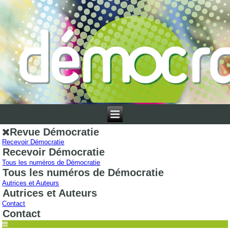
Revue Démocratie
Recevoir Démocratie
Recevoir Démocratie
Tous les numéros de Démocratie
Tous les numéros de Démocratie
Autrices et Auteurs
Autrices et Auteurs
Contact
Contact