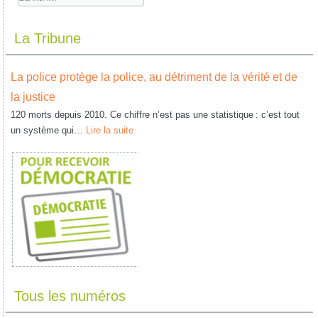
La Tribune
La police protège la police, au détriment de la vérité et de
la justice
120 morts depuis 2010. Ce chiffre n’est pas une statistique : c’est tout
un système qui…
Lire la suite
Tous les numéros