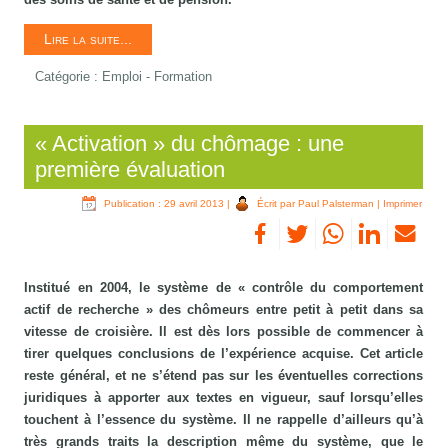
Lire la suite...
Catégorie :
Emploi - Formation
« Activation » du chômage : une
première évaluation
Publication : 29 avril 2013
|
Écrit par Paul Palsterman
|
Imprimer
Institué en 2004, le système de « contrôle du comportement
actif de recherche » des chômeurs entre petit à petit dans sa
vitesse de croisière. Il est dès lors possible de commencer à
tirer quelques conclusions de l’expérience acquise. Cet article
reste général, et ne s’étend pas sur les éventuelles corrections
juridiques à apporter aux textes en vigueur, sauf lorsqu’elles
touchent à l’essence du système. Il ne rappelle d’ailleurs qu’à
très grands traits la description même du système, que le