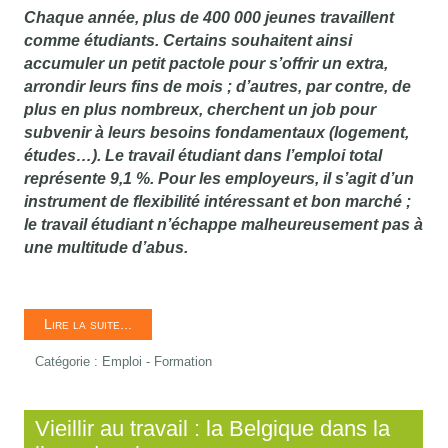
Chaque année, plus de 400 000 jeunes travaillent
comme étudiants. Certains souhaitent ainsi
accumuler un petit pactole pour s’offrir un extra,
arrondir leurs fins de mois ; d’autres, par contre, de
plus en plus nombreux, cherchent un job pour
subvenir à leurs besoins fondamentaux (logement,
études…). Le travail étudiant dans l’emploi total
représente 9,1 %. Pour les employeurs, il s’agit d’un
instrument de flexibilité intéressant et bon marché ;
le travail étudiant n’échappe malheureusement pas à
une multitude d’abus.
Lire la suite...
Catégorie :
Emploi - Formation
Vieillir au travail : la Belgique dans la