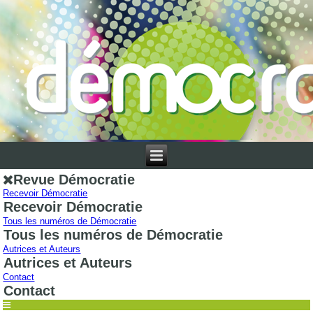
Revue Démocratie
Recevoir Démocratie
Recevoir Démocratie
Tous les numéros de Démocratie
Tous les numéros de Démocratie
Autrices et Auteurs
Autrices et Auteurs
Contact
Contact