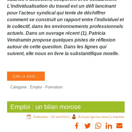
L’individualisation du travail est un défi lancinant
pour l’acteur syndical qui tente de déchiffrer
comment se construit un rapport entre l’individuel et
le collectif, dans les environnements professionnels
actuels. Dans un ouvrage récent (1), Patricia
Vendramin propose quelques pistes de réflexion
autour de cette question. Dans les lignes qui
suivent, elle nous en livre la substantifique moelle.
Lire la suite...
Catégorie :
Emploi - Formation
Emploi : un bilan morose
Publication : 29 avril 2013
|
Écrit par {ga=luc-simar-}
|
Imprimer