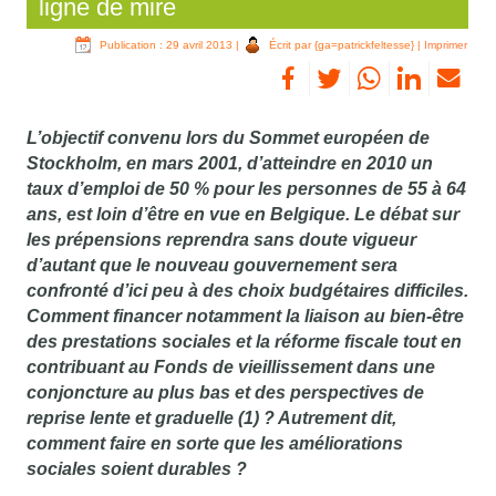
ligne de mire
Publication : 29 avril 2013
|
Écrit par {ga=patrickfeltesse}
|
Imprimer
L’objectif convenu lors du Sommet européen de
Stockholm, en mars 2001, d’atteindre en 2010 un
taux d’emploi de 50 % pour les personnes de 55 à 64
ans, est loin d’être en vue en Belgique. Le débat sur
les prépensions reprendra sans doute vigueur
d’autant que le nouveau gouvernement sera
confronté d’ici peu à des choix budgétaires difficiles.
Comment financer notamment la liaison au bien-être
des prestations sociales et la réforme fiscale tout en
contribuant au Fonds de vieillissement dans une
conjoncture au plus bas et des perspectives de
reprise lente et graduelle (1) ? Autrement dit,
comment faire en sorte que les améliorations
sociales soient durables ?