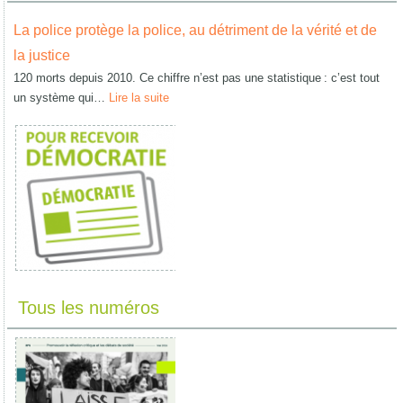
La police protège la police, au détriment de la vérité et de
la justice
120 morts depuis 2010. Ce chiffre n’est pas une statistique : c’est tout
un système qui…
Lire la suite
Tous les numéros