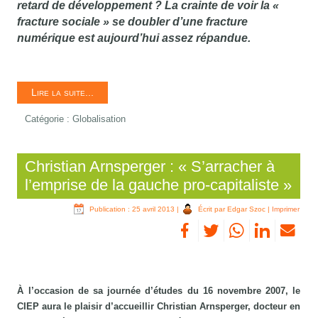
retard de développement ? La crainte de voir la «
fracture sociale » se doubler d’une fracture
numérique est aujourd’hui assez répandue.
Lire la suite...
Catégorie :
Globalisation
Christian Arnsperger : « S’arracher à
l’emprise de la gauche pro-capitaliste »
Publication : 25 avril 2013
|
Écrit par Edgar Szoc
|
Imprimer
À l’occasion de sa journée d’études du 16 novembre 2007, le
CIEP aura le plaisir d’accueillir Christian Arnsperger, docteur en