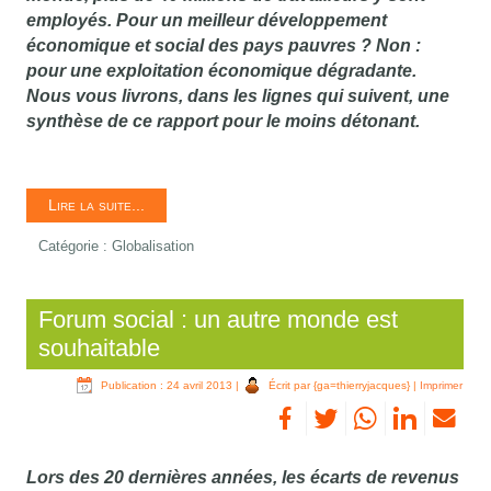
employés. Pour un meilleur développement
économique et social des pays pauvres ? Non :
pour une exploitation économique dégradante.
Nous vous livrons, dans les lignes qui suivent, une
synthèse de ce rapport pour le moins détonant.
Lire la suite...
Catégorie :
Globalisation
Forum social : un autre monde est
souhaitable
Publication : 24 avril 2013
|
Écrit par {ga=thierryjacques}
|
Imprimer
Lors des 20 dernières années, les écarts de revenus