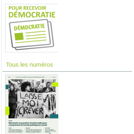
Tous les numéros