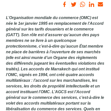
L’Organisation mondiale du commerce (OMC) est
née le 1er janvier 1995 en remplacement de l’Accord
général sur les tarifs douaniers et le commerce
(GATT). Son rôle est d’assurer qu’aucun des pays
membres ne se livre à un quelconque
protectionnisme, c’est-à-dire qu’aucun État membre
ne place de barrières à l’ouverture de ses marchés
(elle est ainsi munie d’un Organe des règlements
des différends jugeant les éventuelles violations des
traités). Les accords de Marrakech qui ont institué
l’OMC, signés en 1994, ont créé quatre accords
multilatéraux : l’accord sur les marchandises, les
services, les droits de propriété intellectuelle et un
accord instituant l’OMC. L’AGCS est l’Accord
général sur le commerce des services, c’est-à-dire le
volet des accords multilatéraux portant sur la
libéralisation du commerce des services. Quels en