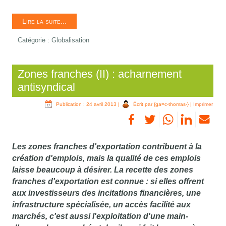
Lire la suite...
Catégorie :
Globalisation
Zones franches (II) : acharnement
antisyndical
Publication : 24 avril 2013
|
Écrit par {ga=c-thomas-}
|
Imprimer
Les zones franches d'exportation contribuent à la
création d'emplois, mais la qualité de ces emplois
laisse beaucoup à désirer. La recette des zones
franches d'exportation est connue : si elles offrent
aux investisseurs des incitations financières, une
infrastructure spécialisée, un accès facilité aux
marchés, c'est aussi l'exploitation d'une main-