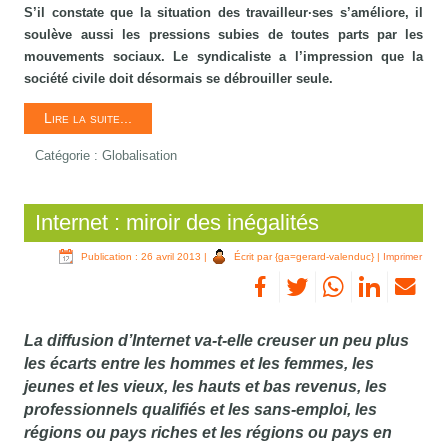
S’il constate que la situation des travailleur·ses s’améliore, il
soulève aussi les pressions subies de toutes parts par les
mouvements sociaux. Le syndicaliste a l’impression que la
société civile doit désormais se débrouiller seule.
Lire la suite...
Catégorie :
Globalisation
Internet : miroir des inégalités
Publication : 26 avril 2013
|
Écrit par {ga=gerard-valenduc}
|
Imprimer
La diffusion d’Internet va-t-elle creuser un peu plus
les écarts entre les hommes et les femmes, les
jeunes et les vieux, les hauts et bas revenus, les
professionnels qualifiés et les sans-emploi, les
régions ou pays riches et les régions ou pays en