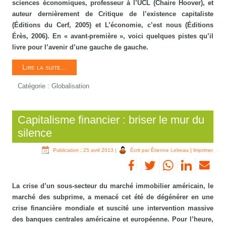
sciences économiques, professeur à l’UCL (Chaire Hoover), et
auteur dernièrement de Critique de l’existence capitaliste
(Éditions du Cerf, 2005) et L’économie, c’est nous (Éditions
Érès, 2006). En « avant-première », voici quelques pistes qu’il
livre pour l’avenir d’une gauche de gauche.
Lire la suite...
Catégorie :
Globalisation
Capitalisme financier : briser le mur du
silence
Publication : 25 avril 2013
|
Écrit par Étienne Lebeau
|
Imprimer
La crise d’un sous-secteur du marché immobilier américain, le
marché des subprime, a menacé cet été de dégénérer en une
crise financière mondiale et suscité une intervention massive
des banques centrales américaine et européenne. Pour l’heure,