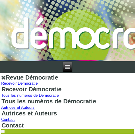
Revue Démocratie
Recevoir Démocratie
Recevoir Démocratie
Tous les numéros de Démocratie
Tous les numéros de Démocratie
Autrices et Auteurs
Autrices et Auteurs
Contact
Contact