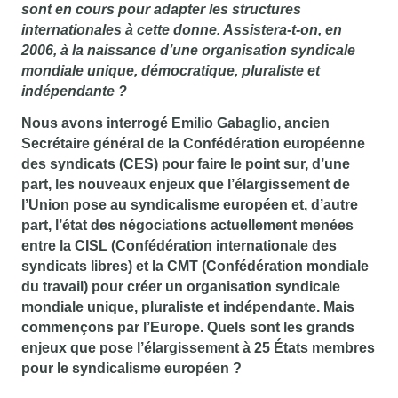
sont en cours pour adapter les structures
internationales à cette donne. Assistera-t-on, en
2006, à la naissance d’une organisation syndicale
mondiale unique, démocratique, pluraliste et
indépendante ?
Nous avons interrogé Emilio Gabaglio, ancien
Secrétaire général de la Confédération européenne
des syndicats (CES) pour faire le point sur, d’une
part, les nouveaux enjeux que l’élargissement de
l’Union pose au syndicalisme européen et, d’autre
part, l’état des négociations actuellement menées
entre la CISL (Confédération internationale des
syndicats libres) et la CMT (Confédération mondiale
du travail) pour créer un organisation syndicale
mondiale unique, pluraliste et indépendante. Mais
commençons par l’Europe. Quels sont les grands
enjeux que pose l’élargissement à 25 États membres
pour le syndicalisme européen ?