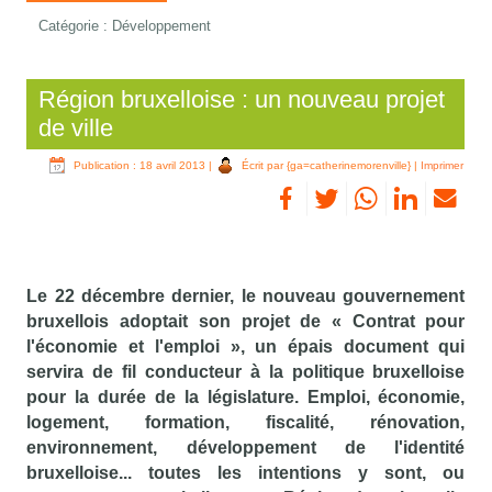
Catégorie :
Développement
Région bruxelloise : un nouveau projet
de ville
Publication : 18 avril 2013
|
Écrit par {ga=catherinemorenville}
|
Imprimer
Le 22 décembre dernier, le nouveau gouvernement
bruxellois adoptait son projet de « Contrat pour
l'économie et l'emploi », un épais document qui
servira de fil conducteur à la politique bruxelloise
pour la durée de la législature. Emploi, économie,
logement, formation, fiscalité, rénovation,
environnement, développement de l'identité
bruxelloise... toutes les intentions y sont, ou