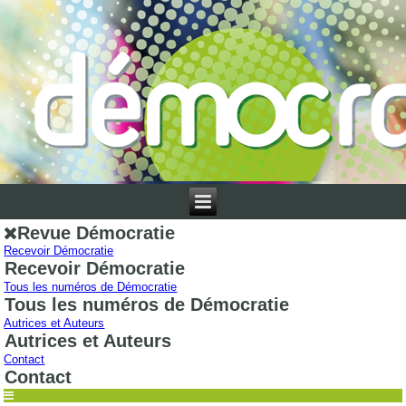
Revue Démocratie
Recevoir Démocratie
Recevoir Démocratie
Tous les numéros de Démocratie
Tous les numéros de Démocratie
Autrices et Auteurs
Autrices et Auteurs
Contact
Contact