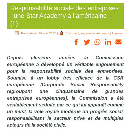
Responsabilité sociale des entreprises
: une Star Academy à l’américaine…
(II)
Publication : 18 avril 2013
|
Écrit par {ga=gerard-fonteneau-}
|
Imprimer
Depuis plusieurs années, la Commission
européenne a développé un véritable engouement
pour la responsabilité sociale des entreprises.
Soumise à un lobby très efficace de la CSR
européenne (Corporate Social Responsability
regroupant une cinquantaine de grandes
entreprises européennes), la Commission a été
véritablement séduite par ce qui lui apparaît comme
un must, la voie royale moderne du progrès social,
responsabilisant le secteur privé et de multiples
acteurs de la société civile.