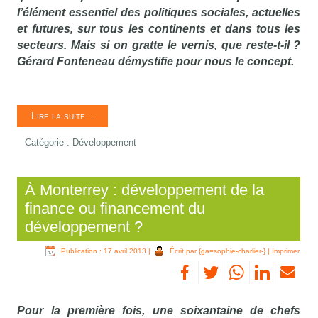
l’élément essentiel des politiques sociales, actuelles
et futures, sur tous les continents et dans tous les
secteurs. Mais si on gratte le vernis, que reste-t-il ?
Gérard Fonteneau démystifie pour nous le concept.
Lire la suite...
Catégorie :
Développement
À Monterrey : développement de la
finance ou financement du
développement ?
Publication : 17 avril 2013
|
Écrit par {ga=sophie-charlier-}
|
Imprimer
Pour la première fois, une soixantaine de chefs