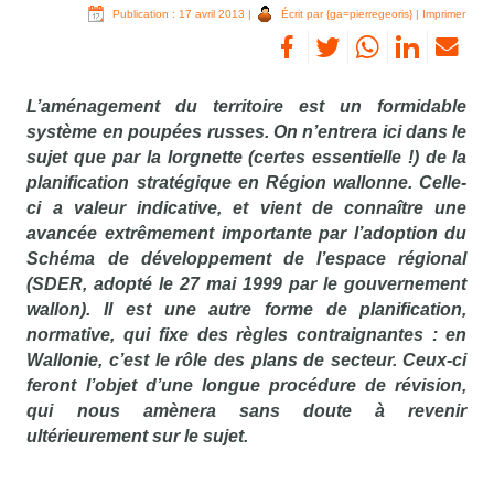
Publication : 17 avril 2013
|
Écrit par {ga=pierregeoris}
|
Imprimer
L’aménagement du territoire est un formidable
système en poupées russes. On n’entrera ici dans le
sujet que par la lorgnette (certes essentielle !) de la
planification stratégique en Région wallonne. Celle-
ci a valeur indicative, et vient de connaître une
avancée extrêmement importante par l’adoption du
Schéma de développement de l’espace régional
(SDER, adopté le 27 mai 1999 par le gouvernement
wallon). Il est une autre forme de planification,
normative, qui fixe des règles contraignantes : en
Wallonie, c’est le rôle des plans de secteur. Ceux-ci
feront l’objet d’une longue procédure de révision,
qui nous amènera sans doute à revenir
ultérieurement sur le sujet.