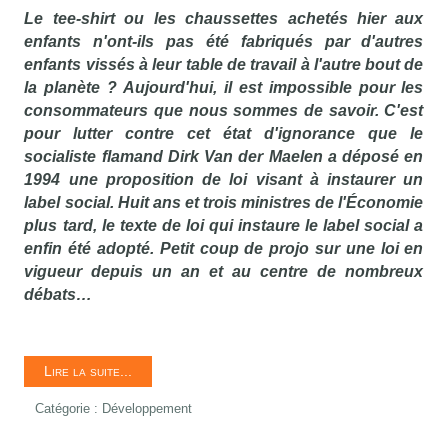
Le tee-shirt ou les chaussettes achetés hier aux
enfants n'ont-ils pas été fabriqués par d'autres
enfants vissés à leur table de travail à l'autre bout de
la planète ? Aujourd'hui, il est impossible pour les
consommateurs que nous sommes de savoir. C'est
pour lutter contre cet état d'ignorance que le
socialiste flamand Dirk Van der Maelen a déposé en
1994 une proposition de loi visant à instaurer un
label social. Huit ans et trois ministres de l'Économie
plus tard, le texte de loi qui instaure le label social a
enfin été adopté. Petit coup de projo sur une loi en
vigueur depuis un an et au centre de nombreux
débats…
Lire la suite...
Catégorie :
Développement