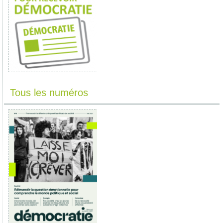
Tous les numéros