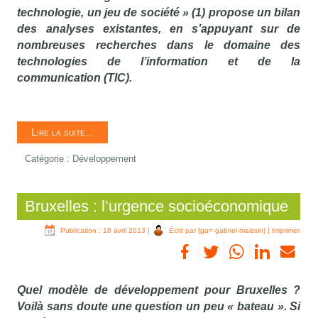
technologie, un jeu de société » (1) propose un bilan
des analyses existantes, en s’appuyant sur de
nombreuses recherches dans le domaine des
technologies de l’information et de la
communication (TIC).
Lire la suite...
Catégorie :
Développement
Bruxelles : l’urgence socioéconomique
Publication : 18 avril 2013
|
Écrit par {ga=-gabriel-maissin}
|
Imprimer
Quel modèle de développement pour Bruxelles ?
Voilà sans doute une question un peu « bateau ». Si