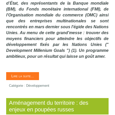
d’État, des représentants de la Banque mondiale
(BM), du Fonds monétaire international (FMI), de
l'Organisation mondiale du commerce (OMC) ainsi
que des entreprises multinationales se sont
rencontrés en mars dernier sous l'égide des Nations
Unies. Au menu de cette grand'messe : trouver des
moyens financiers pour atteindre les objectifs de
développement fixés par les Nations Unies ("
Development Millenium Goals ") (1). Un programme
ambitieux, pour un résultat qui laisse un goût amer.
Lire la suite...
Catégorie :
Développement
Aménagement du territoire : des
enjeux en poupées russes