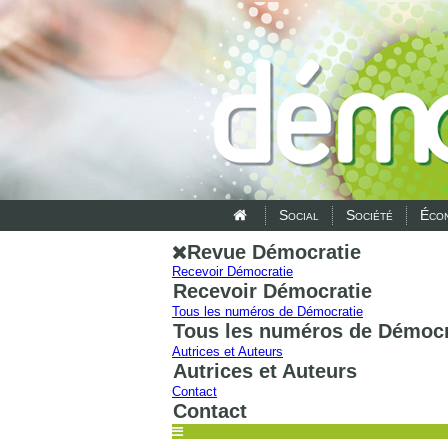
Social
Société
Écon
Revue Démocratie
Recevoir Démocratie
Recevoir Démocratie
Tous les numéros de Démocratie
Tous les numéros de Démocr
Autrices et Auteurs
Autrices et Auteurs
Contact
Contact