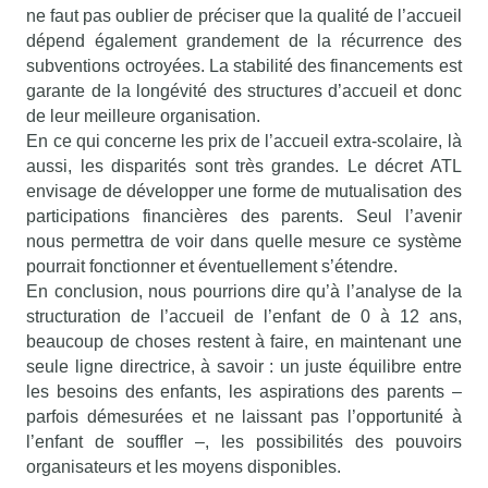
ne faut pas oublier de préciser que la qualité de l’accueil
dépend également grandement de la récurrence des
subventions octroyées. La stabilité des financements est
garante de la longévité des structures d’accueil et donc
de leur meilleure organisation.
En ce qui concerne les prix de l’accueil extra-scolaire, là
aussi, les disparités sont très grandes. Le décret ATL
envisage de développer une forme de mutualisation des
participations financières des parents. Seul l’avenir
nous permettra de voir dans quelle mesure ce système
pourrait fonctionner et éventuellement s’étendre.
En conclusion, nous pourrions dire qu’à l’analyse de la
structuration de l’accueil de l’enfant de 0 à 12 ans,
beaucoup de choses restent à faire, en maintenant une
seule ligne directrice, à savoir : un juste équilibre entre
les besoins des enfants, les aspirations des parents –
parfois démesurées et ne laissant pas l’opportunité à
l’enfant de souffler –, les possibilités des pouvoirs
organisateurs et les moyens disponibles.