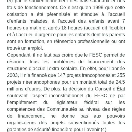
(3) par le subventionnement des frais salariaux et des
frais de fonctionnement. Ce n’est qu’en 1998 que cette
cotisation a été pérennisée et étendue à l’accueil
d’enfants malades, à l’accueil des enfants avant 7
heures du matin et après 18 heures (accueil dit flexible)
et à l’accueil d’urgence pour les enfants dont les parents
sont en formation, en réinsertion professionnelle ou ont
trouvé un emploi.
Cependant, il ne faut pas croire que le FESC permet de
résoudre tous les problèmes de financement des
structures d’accueil extra-scolaire. En effet, pour l’année
2003, il n’a financé que 147 projets francophones et 255
projets néerlandophones pour un montant total de 24,5
millions d’euros. De plus, la décision du Conseil d’État
soulevant l’aspect inconstitutionnel du FESC de par
l’empiétement du législateur fédéral sur les
compétences des Communautés au niveau des règles
de financement, ne donne pas aux pouvoirs
organisateurs des projets subventionnés toutes les
garanties de sécurité financière pour l’avenir (4).