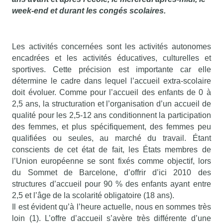
week-end et durant les congés scolaires.
Les activités concernées sont les activités autonomes
encadrées et les activités éducatives, culturelles et
sportives. Cette précision est importante car elle
détermine le cadre dans lequel l’accueil extra-scolaire
doit évoluer. Comme pour l’accueil des enfants de 0 à
2,5 ans, la structuration et l’organisation d’un accueil de
qualité pour les 2,5-12 ans conditionnent la participation
des femmes, et plus spécifiquement, des femmes peu
qualifiées ou seules, au marché du travail. Étant
conscients de cet état de fait, les États membres de
l’Union européenne se sont fixés comme objectif, lors
du Sommet de Barcelone, d’offrir d’ici 2010 des
structures d’accueil pour 90 % des enfants ayant entre
2,5 et l’âge de la scolarité obligatoire (18 ans).
Il est évident qu’à l’heure actuelle, nous en sommes très
loin (1). L’offre d’accueil s’avère très différente d’une