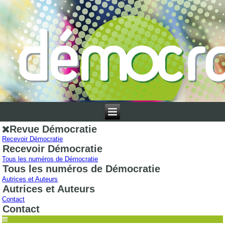
Revue Démocratie
Recevoir Démocratie
Recevoir Démocratie
Tous les numéros de Démocratie
Tous les numéros de Démocratie
Autrices et Auteurs
Autrices et Auteurs
Contact
Contact