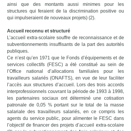
ainsi que des montants aussi minimes pour les
structures qui feraient de la discrimination positive ou
qui impulseraient de nouveaux projets) (2).
Accueil reconnu et structuré
L’accueil extra-scolaire souffre de reconnaissance et de
subventionnements insuffisants de la part des autorités
publiques.
Ce n’est qu’en 1971 que le Fonds d’équipements et de
services collectifs (FESC) a été constitué au sein de
l’Office national d’allocations familiales pour les
travailleurs salariés (ONAFTS), en vue de leur faciliter
l’accès aux structures d’accueil. Lors des trois accords
interprofessionnels couvrant la période de 1993 à 1998,
les partenaires sociaux ont déterminé une cotisation
patronale de 0,05 % portant sur le total de la masse
salariale des travailleurs salariés, en ce compris les
agents du service public, pour alimenter le FESC dans
l’objectif de financer des projets d’accueil extra-scolaire