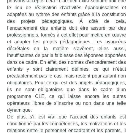
pouvons accepter cela ! L’accueil extra-scolaire doit être
le lieu de réalisation d’activités épanouissantes et
adaptées au rythme des enfants grâce à la constitution
des projets pédagogiques. À côté de cela,
l’encadrement des enfants doit être assuré par des
professionnels, formés à cet effet pour mettre en œuvre
et adapter les projets pédagogiques. Les avancées
décrétales en la matière s’avèrent, elles aussi,
insuffisantes de par la faiblesse des réponses apportées
dans ce cadre. En effet, des normes d’encadrement des
enfants y sont clairement définies, ce qui n’était
préalablement pas le cas, mais restent pour autant non
obligatoires. Pour ce qui est des projets pédagogiques,
ils ne sont obligatoires que dans le cadre d’un
programme CLE, ce qui laisse encore les autres
opérateurs libres de s’inscrire ou non dans une telle
dynamique.
De plus, s’il est vrai que l’accueil des enfants est
conditionné par les compétences, les motivations et les
relations entre le personnel encadrant et les parents, il