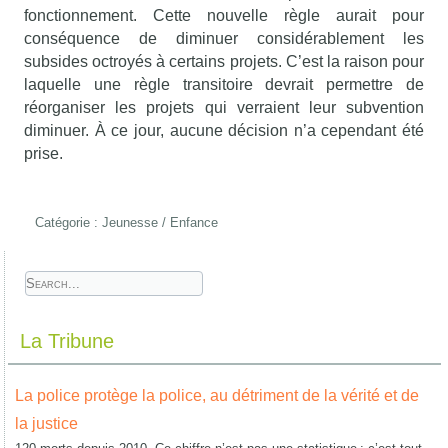
fonctionnement. Cette nouvelle règle aurait pour
conséquence de diminuer considérablement les
subsides octroyés à certains projets. C’est la raison pour
laquelle une règle transitoire devrait permettre de
réorganiser les projets qui verraient leur subvention
diminuer. À ce jour, aucune décision n’a cependant été
prise.
Catégorie :
Jeunesse / Enfance
La Tribune
La police protège la police, au détriment de la vérité et de
la justice