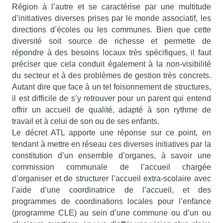
Région à l’autre et se caractérise par une multitude
d’initiatives diverses prises par le monde associatif, les
directions d’écoles ou les communes. Bien que cette
diversité soit source de richesse et permette de
répondre à des besoins locaux très spécifiques, il faut
préciser que cela conduit également à la non-visibilité
du secteur et à des problèmes de gestion très concrets.
Autant dire que face à un tel foisonnement de structures,
il est difficile de s’y retrouver pour un parent qui entend
offrir un accueil de qualité, adapté à son rythme de
travail et à celui de son ou de ses enfants.
Le décret ATL apporte une réponse sur ce point, en
tendant à mettre en réseau ces diverses initiatives par la
constitution d’un ensemble d’organes, à savoir une
commission communale de l’accueil chargée
d’organiser et de structurer l’accueil extra-scolaire avec
l’aide d’une coordinatrice de l’accueil, et des
programmes de coordinations locales pour l’enfance
(programme CLE) au sein d’une commune ou d’un ou