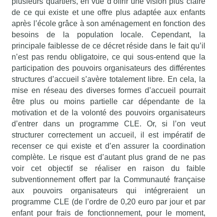
plusieurs quartiers, en vue d’offrir une vision plus claire
de ce qui existe et une offre plus adaptée aux enfants
après l’école grâce à son aménagement en fonction des
besoins de la population locale. Cependant, la
principale faiblesse de ce décret réside dans le fait qu’il
n’est pas rendu obligatoire, ce qui sous-entend que la
participation des pouvoirs organisateurs des différentes
structures d’accueil s’avère totalement libre. En cela, la
mise en réseau des diverses formes d’accueil pourrait
être plus ou moins partielle car dépendante de la
motivation et de la volonté des pouvoirs organisateurs
d’entrer dans un programme CLE. Or, si l’on veut
structurer correctement un accueil, il est impératif de
recenser ce qui existe et d’en assurer la coordination
complète. Le risque est d’autant plus grand de ne pas
voir cet objectif se réaliser en raison du faible
subventionnement offert par la Communauté française
aux pouvoirs organisateurs qui intégreraient un
programme CLE (de l’ordre de 0,20 euro par jour et par
enfant pour frais de fonctionnement, pour le moment,