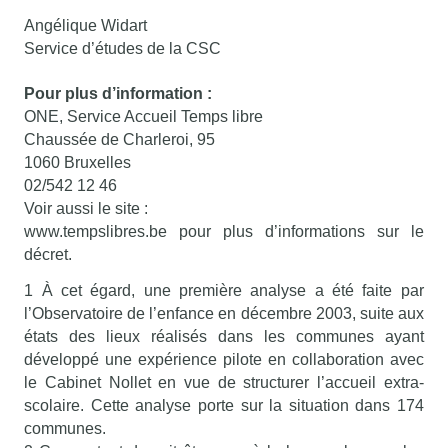
Angélique Widart
Service d’études de la CSC
Pour plus d’information :
ONE, Service Accueil Temps libre
Chaussée de Charleroi, 95
1060 Bruxelles
02/542 12 46
Voir aussi le site :
www.tempslibres.be pour plus d’informations sur le
décret.
1 À cet égard, une première analyse a été faite par
l’Observatoire de l’enfance en décembre 2003, suite aux
états des lieux réalisés dans les communes ayant
développé une expérience pilote en collaboration avec
le Cabinet Nollet en vue de structurer l’accueil extra-
scolaire. Cette analyse porte sur la situation dans 174
communes.