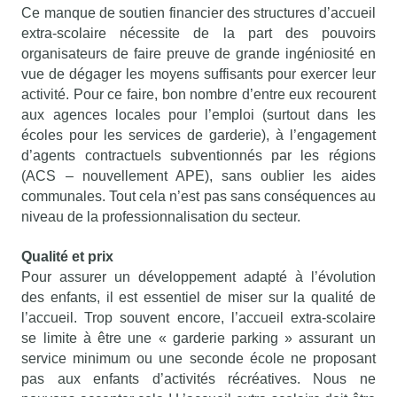
Ce manque de soutien financier des structures d’accueil
extra-scolaire nécessite de la part des pouvoirs
organisateurs de faire preuve de grande ingéniosité en
vue de dégager les moyens suffisants pour exercer leur
activité. Pour ce faire, bon nombre d’entre eux recourent
aux agences locales pour l’emploi (surtout dans les
écoles pour les services de garderie), à l’engagement
d’agents contractuels subventionnés par les régions
(ACS – nouvellement APE), sans oublier les aides
communales. Tout cela n’est pas sans conséquences au
niveau de la professionnalisation du secteur.
Qualité et prix
Pour assurer un développement adapté à l’évolution
des enfants, il est essentiel de miser sur la qualité de
l’accueil. Trop souvent encore, l’accueil extra-scolaire
se limite à être une « garderie parking » assurant un
service minimum ou une seconde école ne proposant
pas aux enfants d’activités récréatives. Nous ne