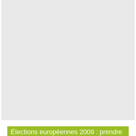
Élections européennes 2009 : prendre