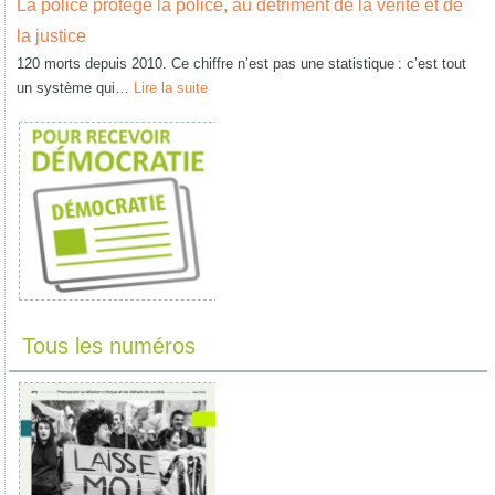
La police protège la police, au détriment de la vérité et de
la justice
120 morts depuis 2010. Ce chiffre n’est pas une statistique : c’est tout
un système qui…
Lire la suite
Tous les numéros