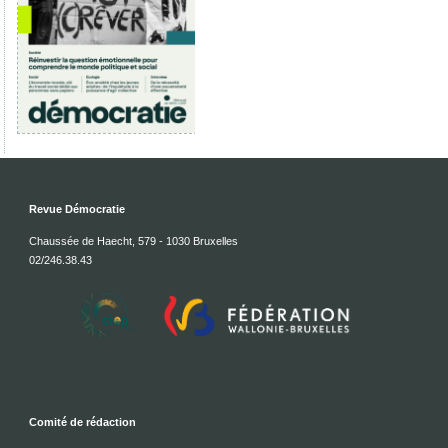
Revue Démocratie
Chaussée de Haecht, 579 - 1030 Bruxelles
02/246.38.43
Comité de rédaction