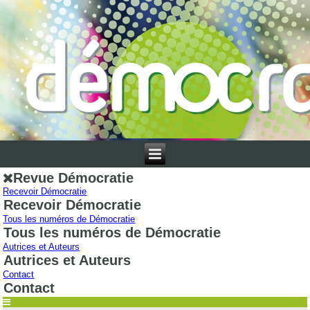
Revue Démocratie
Recevoir Démocratie
Recevoir Démocratie
Tous les numéros de Démocratie
Tous les numéros de Démocratie
Autrices et Auteurs
Autrices et Auteurs
Contact
Contact