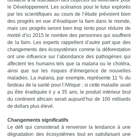
le Développement. Les scénarios pour le futur explorés
par les scientifiques au cours de l’étude prévoient bien
des progrès en vue d’éradiquer la faim dans le monde,
mais ces progrès seront bien trop lents pour réduire de
moitié d’ici 2015 le nombre des personnes qui souffrent
de la faim. Les experts rappellent d’autre part que des
changements des écosystèmes comme la déforestation
ont une influence sur l’abondance des pathogènes qui
affectent les humains tels que la malaria ou le choléra,
ainsi que sur les risques d’émergence de nouvelles
maladies. La malaria, par exemple, représente 11 % du
fardeau de la santé pour l’Afrique ; si cette maladie avait
pu être éradiquée il y a 35 ans, le produit intérieur brut
du continent africain serait aujourd’hui de 100 milliards
de dollars plus élevé.
Changements significatifs
Le défi qui consisterait à renverser la tendance à une
dégradation des écosystèmes tout en satisfaisant une