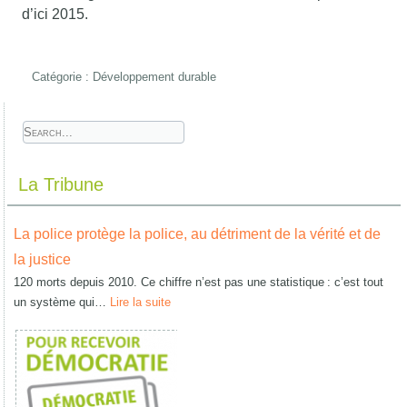
d’ici 2015.
Catégorie :
Développement durable
La Tribune
La police protège la police, au détriment de la vérité et de
la justice
120 morts depuis 2010. Ce chiffre n’est pas une statistique : c’est tout
un système qui…
Lire la suite