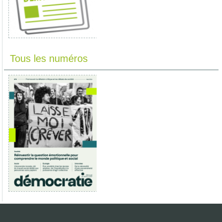
Tous les numéros