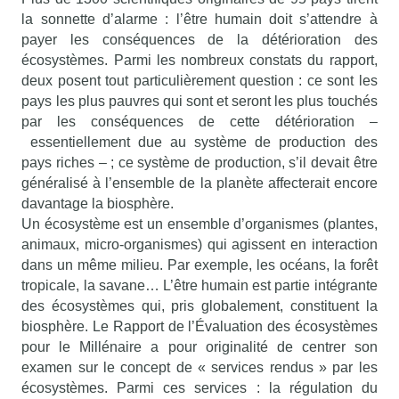
la sonnette d’alarme : l’être humain doit s’attendre à
payer les conséquences de la détérioration des
écosystèmes. Parmi les nombreux constats du rapport,
deux posent tout particulièrement question : ce sont les
pays les plus pauvres qui sont et seront les plus touchés
par les conséquences de cette détérioration –
essentiellement due au système de production des
pays riches – ; ce système de production, s’il devait être
généralisé à l’ensemble de la planète affecterait encore
davantage la biosphère.
Un écosystème est un ensemble d’organismes (plantes,
animaux, micro-organismes) qui agissent en interaction
dans un même milieu. Par exemple, les océans, la forêt
tropicale, la savane… L’être humain est partie intégrante
des écosystèmes qui, pris globalement, constituent la
biosphère. Le Rapport de l’Évaluation des écosystèmes
pour le Millénaire a pour originalité de centrer son
examen sur le concept de « services rendus » par les
écosystèmes. Parmi ces services : la régulation du