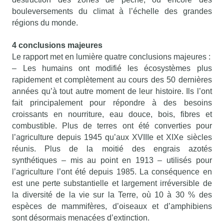
bouleversements du climat à l’échelle des grandes
régions du monde.
4 conclusions majeures
Le rapport met en lumière quatre conclusions majeures :
– Les humains ont modifié les écosystèmes plus
rapidement et complètement au cours des 50 dernières
années qu’à tout autre moment de leur histoire. Ils l’ont
fait principalement pour répondre à des besoins
croissants en nourriture, eau douce, bois, fibres et
combustible. Plus de terres ont été converties pour
l’agriculture depuis 1945 qu’aux XVIIIe et XIXe siècles
réunis. Plus de la moitié des engrais azotés
synthétiques – mis au point en 1913 – utilisés pour
l’agriculture l’ont été depuis 1985. La conséquence en
est une perte substantielle et largement irréversible de
la diversité de la vie sur la Terre, où 10 à 30 % des
espèces de mammifères, d’oiseaux et d’amphibiens
sont désormais menacées d’extinction.