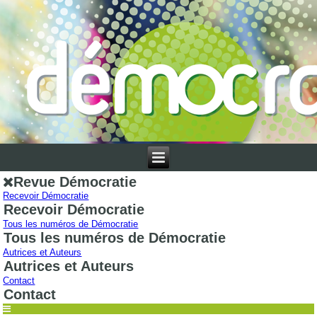
Revue Démocratie
Recevoir Démocratie
Recevoir Démocratie
Tous les numéros de Démocratie
Tous les numéros de Démocratie
Autrices et Auteurs
Autrices et Auteurs
Contact
Contact