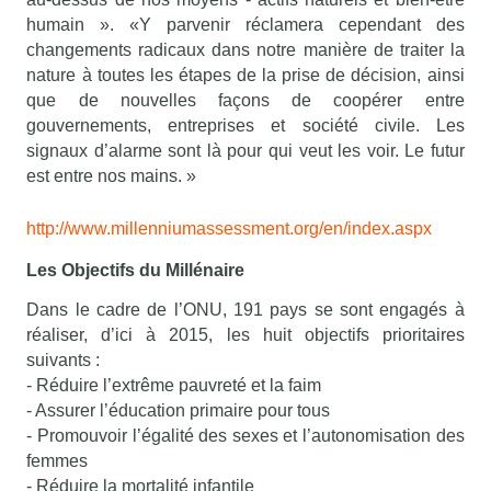
humain ». «Y parvenir réclamera cependant des
changements radicaux dans notre manière de traiter la
nature à toutes les étapes de la prise de décision, ainsi
que de nouvelles façons de coopérer entre
gouvernements, entreprises et société civile. Les
signaux d’alarme sont là pour qui veut les voir. Le futur
est entre nos mains. »
http://www.millenniumassessment.org/en/index.aspx
Les Objectifs du Millénaire
Dans le cadre de l’ONU, 191 pays se sont engagés à
réaliser, d’ici à 2015, les huit objectifs prioritaires
suivants :
- Réduire l’extrême pauvreté et la faim
- Assurer l’éducation primaire pour tous
- Promouvoir l’égalité des sexes et l’autonomisation des
femmes
- Réduire la mortalité infantile