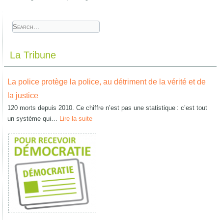
La Tribune
La police protège la police, au détriment de la vérité et de
la justice
120 morts depuis 2010. Ce chiffre n’est pas une statistique : c’est tout
un système qui…
Lire la suite