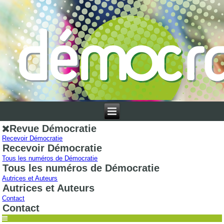
Revue Démocratie
Recevoir Démocratie
Recevoir Démocratie
Tous les numéros de Démocratie
Tous les numéros de Démocratie
Autrices et Auteurs
Autrices et Auteurs
Contact
Contact