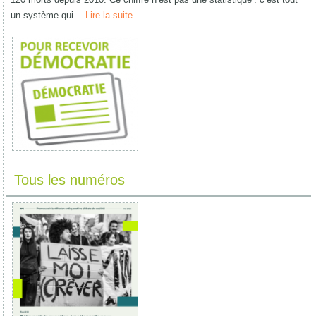
un système qui…
Lire la suite
Tous les numéros