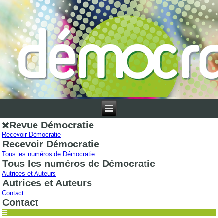
Revue Démocratie
Recevoir Démocratie
Recevoir Démocratie
Tous les numéros de Démocratie
Tous les numéros de Démocratie
Autrices et Auteurs
Autrices et Auteurs
Contact
Contact