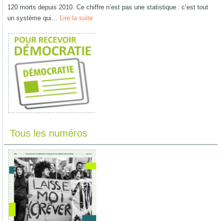
120 morts depuis 2010. Ce chiffre n’est pas une statistique : c’est tout
un système qui…
Lire la suite
Tous les numéros