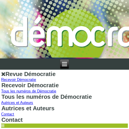
Revue Démocratie
Recevoir Démocratie
Recevoir Démocratie
Tous les numéros de Démocratie
Tous les numéros de Démocratie
Autrices et Auteurs
Autrices et Auteurs
Contact
Contact