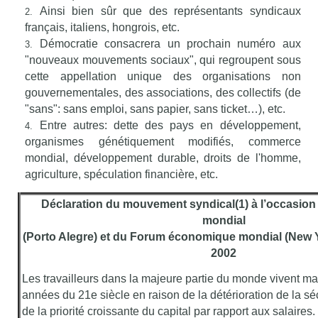
Ainsi bien sûr que des représentants syndicaux
français, italiens, hongrois, etc.
Démocratie consacrera un prochain numéro aux
"nouveaux mouvements sociaux", qui regroupent sous
cette appellation unique des organisations non
gouvernementales, des associations, des collectifs (de
"sans": sans emploi, sans papier, sans ticket…), etc.
Entre autres: dette des pays en développement,
organismes génétiquement modifiés, commerce
mondial, développement durable, droits de l'homme,
agriculture, spéculation financière, etc.
Déclaration du mouvement syndical(1) à l’occasion
mondial
(Porto Alegre) et du Forum économique mondial (New Yor
2002
Les travailleurs dans la majeure partie du monde vivent m
années du 21e siècle en raison de la détérioration de la séc
de la priorité croissante du capital par rapport aux salaires.