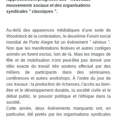
mouvements sociaux et des organisations
syndicales " classiques ".
Au-delà des apparences médiatiques d'une sorte de
Woodstock de la contestation, le deuxième Forum social
mondial de Porto Alegre fut un événement " sérieux ".
Non que les manifestations festives et autres cortèges
animés en furent exclus, loin de là. Mais les images de
fête et de mobilisation n'ont peut-être pas donné une
idée exacte du travail très soutenu effectué par des
milliers de participants dans des séminaires,
conférences et autres
workshops
. À l'ordre du jour de
ces travaux : la production de richesses, l'accès au bien-
être et le développement durable, la société civile et le
débat public, le pouvoir politique et l'éthique dans la
société.
Cette année, deux événements marquants ont, en
particulier, été portés par les organisations syndicales