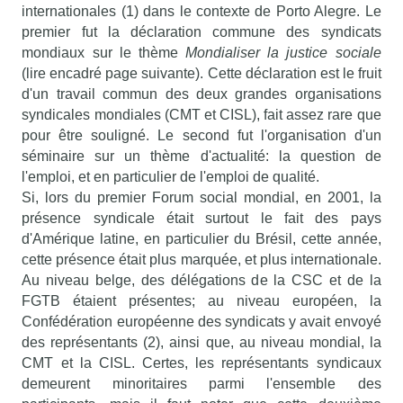
internationales (1) dans le contexte de Porto Alegre. Le
premier fut la déclaration commune des syndicats
mondiaux sur le thème
Mondialiser la justice sociale
(lire encadré page suivante). Cette déclaration est le fruit
d'un travail commun des deux grandes organisations
syndicales mondiales (CMT et CISL), fait assez rare que
pour être souligné. Le second fut l'organisation d'un
séminaire sur un thème d'actualité: la question de
l'emploi, et en particulier de l'emploi de qualité.
Si, lors du premier Forum social mondial, en 2001, la
présence syndicale était surtout le fait des pays
d'Amérique latine, en particulier du Brésil, cette année,
cette présence était plus marquée, et plus internationale.
Au niveau belge, des délégations de la CSC et de la
FGTB étaient présentes; au niveau européen, la
Confédération européenne des syndicats y avait envoyé
des représentants (2), ainsi que, au niveau mondial, la
CMT et la CISL. Certes, les représentants syndicaux
demeurent minoritaires parmi l'ensemble des