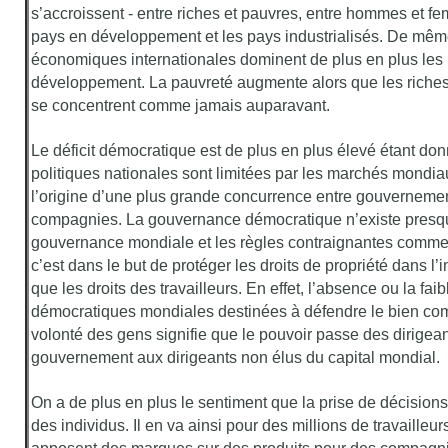
s’accroissent - entre riches et pauvres, entre hommes et fe
pays en développement et les pays industrialisés. De même,
économiques internationales dominent de plus en plus les
développement. La pauvreté augmente alors que les riche
se concentrent comme jamais auparavant.
Le déficit démocratique est de plus en plus élevé étant do
politiques nationales sont limitées par les marchés mondia
l’origine d’une plus grande concurrence entre gouvernemen
compagnies. La gouvernance démocratique n’existe presque
gouvernance mondiale et les règles contraignantes comme
c’est dans le but de protéger les droits de propriété dans l’in
que les droits des travailleurs. En effet, l’absence ou la fai
démocratiques mondiales destinées à défendre le bien comm
volonté des gens signifie que le pouvoir passe des dirigea
gouvernement aux dirigeants non élus du capital mondial.
On a de plus en plus le sentiment que la prise de décisions
des individus. Il en va ainsi pour des millions de travailleur