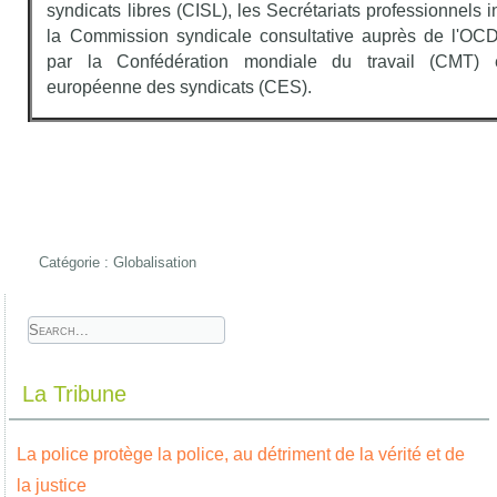
syndicats libres (CISL), les Secrétariats professionnels i
la Commission syndicale consultative auprès de l'O
par la Confédération mondiale du travail (CMT) e
européenne des syndicats (CES).
Catégorie :
Globalisation
La Tribune
La police protège la police, au détriment de la vérité et de
la justice