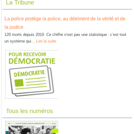
La Tribune
La police protège la police, au détriment de la vérité et de
la justice
120 morts depuis 2010. Ce chiffre n’est pas une statistique : c’est tout
un système qui…
Lire la suite
Tous les numéros