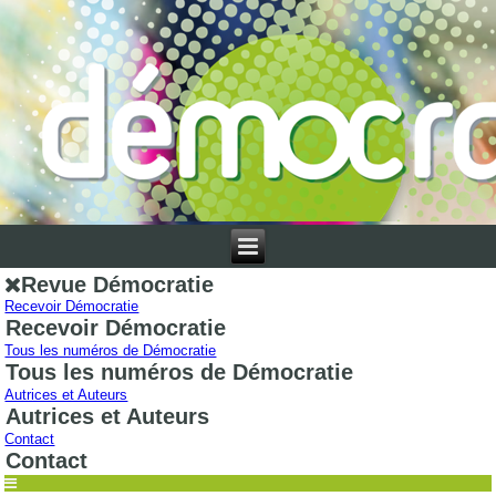
Revue Démocratie
Recevoir Démocratie
Recevoir Démocratie
Tous les numéros de Démocratie
Tous les numéros de Démocratie
Autrices et Auteurs
Autrices et Auteurs
Contact
Contact