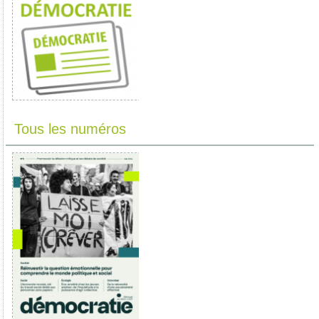
Tous les numéros