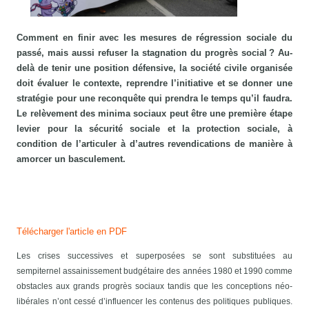
Comment en finir avec les mesures de régression sociale du
passé, mais aussi refuser la stagnation du progrès social ? Au-
delà de tenir une position défensive, la société civile organisée
doit évaluer le contexte, reprendre l’initiative et se donner une
stratégie pour une reconquête qui prendra le temps qu’il faudra.
Le relèvement des minima sociaux peut être une première étape
levier pour la sécurité sociale et la protection sociale, à
condition de l’articuler à d’autres revendications de manière à
amorcer un basculement.
Télécharger l'article en PDF
Les crises successives et superposées se sont substituées au
sempiternel assainissement budgétaire des années 1980 et 1990 comme
obstacles aux grands progrès sociaux tandis que les conceptions néo-
libérales n’ont cessé d’influencer les contenus des politiques publiques.