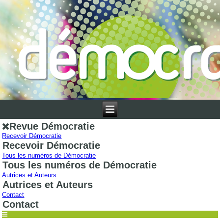
Revue Démocratie
Recevoir Démocratie
Recevoir Démocratie
Tous les numéros de Démocratie
Tous les numéros de Démocratie
Autrices et Auteurs
Autrices et Auteurs
Contact
Contact