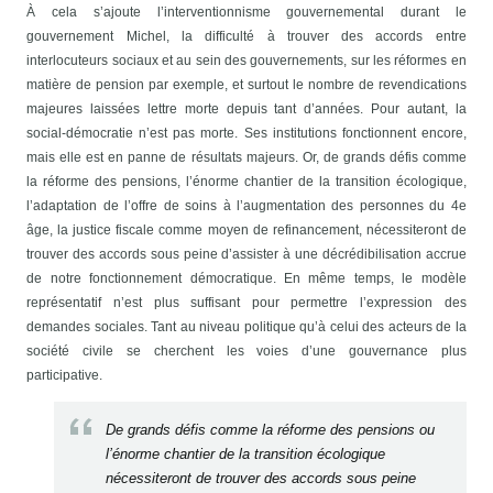
À cela s’ajoute l’interventionnisme gouvernemental durant le
gouvernement Michel, la difficulté à trouver des accords entre
interlocuteurs sociaux et au sein des gouvernements, sur les réformes en
matière de pension par exemple, et surtout le nombre de revendications
majeures laissées lettre morte depuis tant d’années. Pour autant, la
social-démocratie n’est pas morte. Ses institutions fonctionnent encore,
mais elle est en panne de résultats majeurs. Or, de grands défis comme
la réforme des pensions, l’énorme chantier de la transition écologique,
l’adaptation de l’offre de soins à l’augmentation des personnes du 4e
âge, la justice fiscale comme moyen de refinancement, nécessiteront de
trouver des accords sous peine d’assister à une décrédibilisation accrue
de notre fonctionnement démocratique. En même temps, le modèle
représentatif n’est plus suffisant pour permettre l’expression des
demandes sociales. Tant au niveau politique qu’à celui des acteurs de la
société civile se cherchent les voies d’une gouvernance plus
participative.
De grands défis comme la réforme des pensions ou
l’énorme chantier de la transition écologique
nécessiteront de trouver des accords sous peine