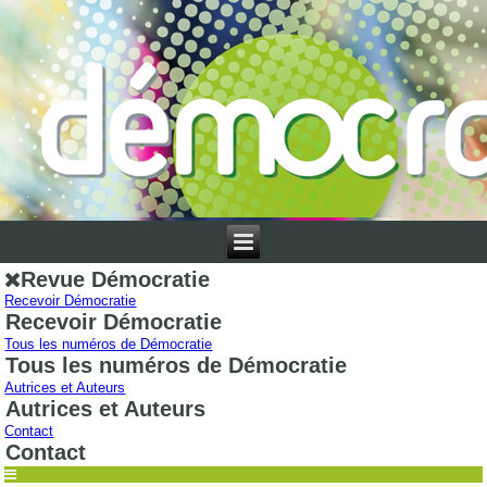
Revue Démocratie
Recevoir Démocratie
Recevoir Démocratie
Tous les numéros de Démocratie
Tous les numéros de Démocratie
Autrices et Auteurs
Autrices et Auteurs
Contact
Contact