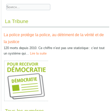
La Tribune
La police protège la police, au détriment de la vérité et de
la justice
120 morts depuis 2010. Ce chiffre n’est pas une statistique : c’est tout
un système qui…
Lire la suite