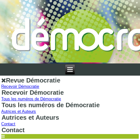
Revue Démocratie
Recevoir Démocratie
Recevoir Démocratie
Tous les numéros de Démocratie
Tous les numéros de Démocratie
Autrices et Auteurs
Autrices et Auteurs
Contact
Contact