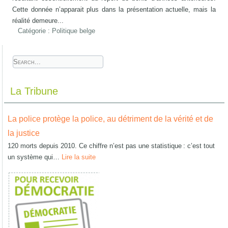
Cette donnée n’apparait plus dans la présentation actuelle, mais la
réalité demeure...
Catégorie :
Politique belge
La Tribune
La police protège la police, au détriment de la vérité et de
la justice
120 morts depuis 2010. Ce chiffre n’est pas une statistique : c’est tout
un système qui…
Lire la suite