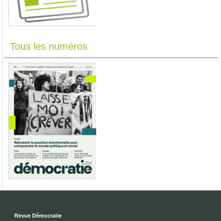
Tous les numéros
Revue Démocratie