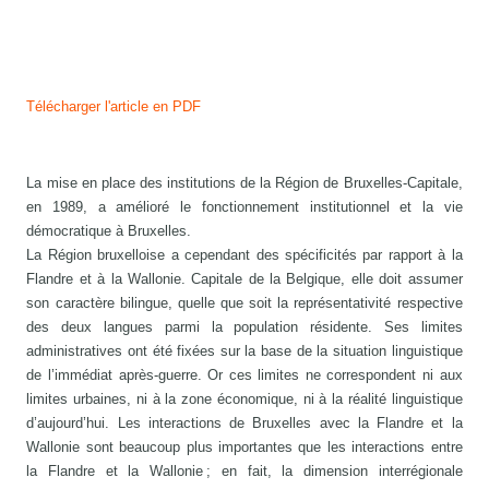
Télécharger l'article en PDF
La mise en place des institutions de la Région de Bruxelles-Capitale,
en 1989, a amélioré le fonctionnement institutionnel et la vie
démocratique à Bruxelles.
La Région bruxelloise a cependant des spécificités par rapport à la
Flandre et à la Wallonie. Capitale de la Belgique, elle doit assumer
son caractère bilingue, quelle que soit la représentativité respective
des deux langues parmi la population résidente. Ses limites
administratives ont été fixées sur la base de la situation linguistique
de l’immédiat après-guerre. Or ces limites ne correspondent ni aux
limites urbaines, ni à la zone économique, ni à la réalité linguistique
d’aujourd’hui. Les interactions de Bruxelles avec la Flandre et la
Wallonie sont beaucoup plus importantes que les interactions entre
la Flandre et la Wallonie ; en fait, la dimension interrégionale