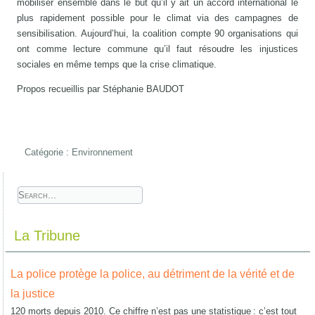
mobiliser ensemble dans le but qu’il y ait un accord international le
plus rapidement possible pour le climat via des campagnes de
sensibilisation. Aujourd’hui, la coalition compte 90 organisations qui
ont comme lecture commune qu’il faut résoudre les injustices
sociales en même temps que la crise climatique.
Propos recueillis par Stéphanie BAUDOT
Catégorie :
Environnement
La Tribune
La police protège la police, au détriment de la vérité et de
la justice
120 morts depuis 2010. Ce chiffre n’est pas une statistique : c’est tout