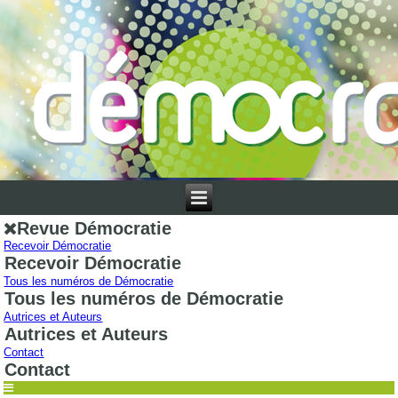
Revue Démocratie
Recevoir Démocratie
Recevoir Démocratie
Tous les numéros de Démocratie
Tous les numéros de Démocratie
Autrices et Auteurs
Autrices et Auteurs
Contact
Contact