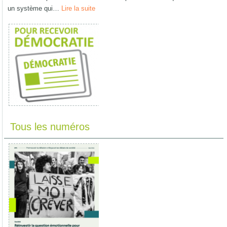
un système qui…
Lire la suite
Tous les numéros