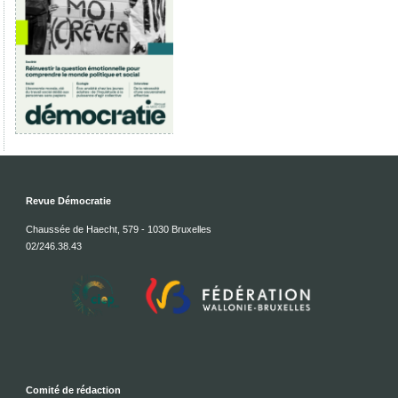
Revue Démocratie
Chaussée de Haecht, 579 - 1030 Bruxelles
02/246.38.43
Comité de rédaction