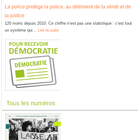
La police protège la police, au détriment de la vérité et de
la justice
120 morts depuis 2010. Ce chiffre n’est pas une statistique : c’est tout
un système qui…
Lire la suite
Tous les numéros