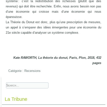
système : c’est la redistribution des richesses (plutôt que des
revenus) qui doit être recherchée. Enfin, nous avons besoin non pas
d’une économie qui croisse mais d’une économie qui nous
épanouisse.
La Théorie du Donut est donc, plus qu’une prescription de mesures,
un appel à s’emparer des idées émergentes pour une économie du
21e siècle capable d’analyser un système complexe.
Kate RAWORTH, La théorie du donut, Paris, Plon, 2018, 432
pages
Catégorie :
Recensions
La Tribune