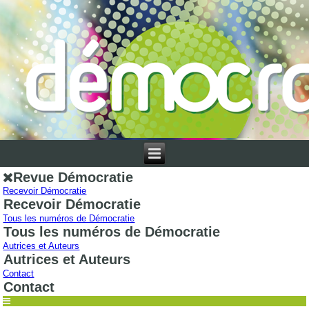
Revue Démocratie
Recevoir Démocratie
Recevoir Démocratie
Tous les numéros de Démocratie
Tous les numéros de Démocratie
Autrices et Auteurs
Autrices et Auteurs
Contact
Contact