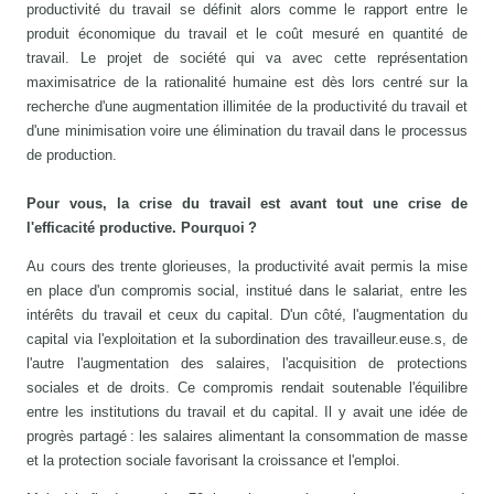
productivité du travail se définit alors comme le rapport entre le
produit économique du travail et le coût mesuré en quantité de
travail. Le projet de société qui va avec cette représentation
maximisatrice de la rationalité humaine est dès lors centré sur la
recherche d'une augmentation illimitée de la productivité du travail et
d'une minimisation voire une élimination du travail dans le processus
de production.
Pour vous, la crise du travail est avant tout une crise de
l'efficacité productive. Pourquoi ?
Au cours des trente glorieuses, la productivité avait permis la mise
en place d'un compromis social, institué dans le salariat, entre les
intérêts du travail et ceux du capital. D'un côté, l'augmentation du
capital via l'exploitation et la subordination des travailleur.euse.s, de
l'autre l'augmentation des salaires, l'acquisition de protections
sociales et de droits. Ce compromis rendait soutenable l'équilibre
entre les institutions du travail et du capital. Il y avait une idée de
progrès partagé : les salaires alimentant la consommation de masse
et la protection sociale favorisant la croissance et l'emploi.