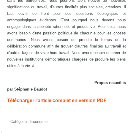
dans les entreprises. Nous pourrons alors trouver de nouvelles
significations du travail, d'autres finalités plus sociales, créatives. Il
faut ouvrir ce front pour des questions écologiques et
anthropologiques évidentes. C'est pourquoi nous devons nous
engager dans la sobriété rationnelle et productive. Pour cela, nous
avons besoin d'une passion politique de chacun.e pour les choses
communes. Nous avons besoin de prendre le temps de la
délibération commune afin de trouver d'autres finalités au travail et
d'autres façons de vivre hors travail. Nous avons besoin de créer de
nouvelles institutions démocratiques chargées de produire les biens
utiles à la vie. #
Propos recueillis
par Stéphanie Baudot
Télécharger l'article complet en version PDF
Catégorie :
Economie