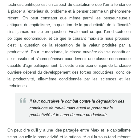
technoscientifique est un aspect du capitalisme que l'on a tendance
à placer à l'extérieur du problème et à penser comme un phénomène
récent. On peut constater que même parmi les penseur.euse.s
critiques du capitalisme, la question de la productivité, de l'efficacité
n'est jamais remise en question. Finalement ce que l'on discute en
politique économique, et ce que le courant marxiste nous propose,
c'est la question de la répartition de la valeur produite par la
productivité. Pour le marxisme, la classe ouvrière doit se constituer,
se massifier et s'homogénéiser pour devenir une classe économique
capable d'agir politiquement. Et cette unité économique de la classe
ouvrière dépend du développement des forces productives, donc de
la productivité, elle-même conditionnée par les sciences et les
techniques.
Il faut poursuivre le combat contre la dégradation des
conditions de travail mais aussi le porter sur la
productivité et le sens de cette productivité.
On peut dire qu'il y a une idée partagée entre Marx et le capitalisme
selon laquelle la productivité et la rationalité qui la sous-tend mènent