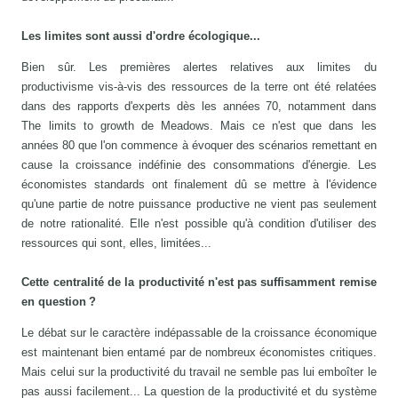
Les limites sont aussi d'ordre écologique...
Bien sûr. Les premières alertes relatives aux limites du
productivisme vis-à-vis des ressources de la terre ont été relatées
dans des rapports d'experts dès les années 70, notamment dans
The limits to growth de Meadows. Mais ce n'est que dans les
années 80 que l'on commence à évoquer des scénarios remettant en
cause la croissance indéfinie des consommations d'énergie. Les
économistes standards ont finalement dû se mettre à l'évidence
qu'une partie de notre puissance productive ne vient pas seulement
de notre rationalité. Elle n'est possible qu'à condition d'utiliser des
ressources qui sont, elles, limitées...
Cette centralité de la productivité n'est pas suffisamment remise
en question ?
Le débat sur le caractère indépassable de la croissance économique
est maintenant bien entamé par de nombreux économistes critiques.
Mais celui sur la productivité du travail ne semble pas lui emboîter le
pas aussi facilement... La question de la productivité et du système