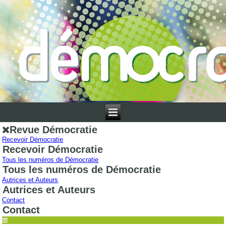
Revue Démocratie
Recevoir Démocratie
Recevoir Démocratie
Tous les numéros de Démocratie
Tous les numéros de Démocratie
Autrices et Auteurs
Autrices et Auteurs
Contact
Contact