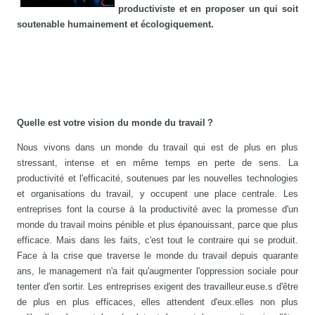
productiviste et en proposer un qui soit
soutenable humainement et écologiquement.
Quelle est votre vision du monde du travail ?
Nous vivons dans un monde du travail qui est de plus en plus
stressant, intense et en même temps en perte de sens. La
productivité et l'efficacité, soutenues par les nouvelles technologies
et organisations du travail, y occupent une place centrale. Les
entreprises font la course à la productivité avec la promesse d'un
monde du travail moins pénible et plus épanouissant, parce que plus
efficace. Mais dans les faits, c'est tout le contraire qui se produit.
Face à la crise que traverse le monde du travail depuis quarante
ans, le management n'a fait qu'augmenter l'oppression sociale pour
tenter d'en sortir. Les entreprises exigent des travailleur.euse.s d'être
de plus en plus efficaces, elles attendent d'eux.elles non plus