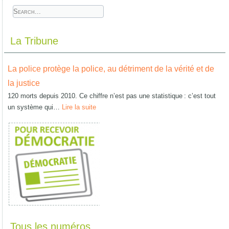
La Tribune
La police protège la police, au détriment de la vérité et de
la justice
120 morts depuis 2010. Ce chiffre n’est pas une statistique : c’est tout
un système qui…
Lire la suite
Tous les numéros