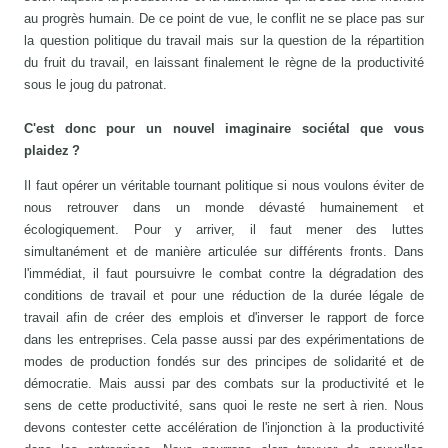
au progrès humain. De ce point de vue, le conflit ne se place pas sur
la question politique du travail mais sur la question de la répartition
du fruit du travail, en laissant finalement le règne de la productivité
sous le joug du patronat.
C'est donc pour un nouvel imaginaire sociétal que vous
plaidez ?
Il faut opérer un véritable tournant politique si nous voulons éviter de
nous retrouver dans un monde dévasté humainement et
écologiquement. Pour y arriver, il faut mener des luttes
simultanément et de manière articulée sur différents fronts. Dans
l'immédiat, il faut poursuivre le combat contre la dégradation des
conditions de travail et pour une réduction de la durée légale de
travail afin de créer des emplois et d'inverser le rapport de force
dans les entreprises. Cela passe aussi par des expérimentations de
modes de production fondés sur des principes de solidarité et de
démocratie. Mais aussi par des combats sur la productivité et le
sens de cette productivité, sans quoi le reste ne sert à rien. Nous
devons contester cette accélération de l'injonction à la productivité