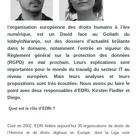
l’organisation européenne des droits humains à l’ère
numérique, est un David face au Goliath du
lobbyinNaranjo, sur des dossiers d’actualité brûlante
dans le domaine, notamment l’entrée en vigueur du
Règlement général sur la protection des données
(RGPD) en mai prochain. Leurs explications sont
importantes pour le monde du travailg du secteur IT au
niveau européen. Mais leurs analyses et leurs
propositions sont très écoutées. Nous avons pu faire le
point avec deux responsables d’EDRi, Kirsten Fiedler et
Diego.
Quel est le rôle d’EDRi ?
Créé en 2002, EDRi fédère aujourd’hui 35 organisations de droits de
l’Homme et de droits digitaux en Europe, dont la Liga voor