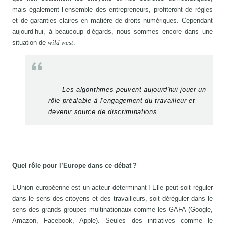
mais également l’ensemble des entrepreneurs, profiteront de règles
et de garanties claires en matière de droits numériques. Cependant
aujourd’hui, à beaucoup d’égards, nous sommes encore dans une
situation de
wild west
.
Les algorithmes peuvent aujourd'hui jouer un
rôle préalable à l'engagement du travailleur et
devenir source de discriminations.
Quel rôle pour l’Europe dans ce débat ?
L’Union européenne est un acteur déterminant ! Elle peut soit réguler
dans le sens des citoyens et des travailleurs, soit déréguler dans le
sens des grands groupes multinationaux comme les GAFA (Google,
Amazon, Facebook, Apple). Seules des initiatives comme le