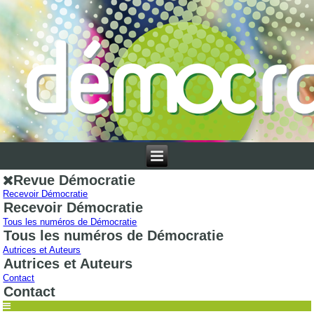
Revue Démocratie
Recevoir Démocratie
Recevoir Démocratie
Tous les numéros de Démocratie
Tous les numéros de Démocratie
Autrices et Auteurs
Autrices et Auteurs
Contact
Contact