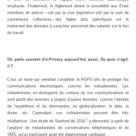
employée. Finalement, le règlement donne la possibilité aux États
membres de prévoir – soit par la voie législative soit par la voie de
conventions collectives – des règles plus spécifiques sur le
traitement des données à caractère personnel des salariés sur le lieu
du travail.
On parle souvent d’e-Privacy aujourd’hui aussi. De quoi s’agit-
il ?
C’est un texte qui viendrait compléter le RGPD afin de protéger les
communications électroniques, comme les métadonnées. Les
métadonnées se distinguent du contenu de nos communications et
sont plutôt des données à propos d’autres données, comme l’identité
de l’expéditeur et du destinataire, sa géolocalisation, la date, la
durée, etc. Cependant, ces métadonnées peuvent être très
2
révélatrices. Une étude de Stanford de 2016
a démontré, à partir de
l’analyse de métadonnées de conversations téléphoniques et de
SMS, qu’un participant avait été diagnostiqué cardiaque...