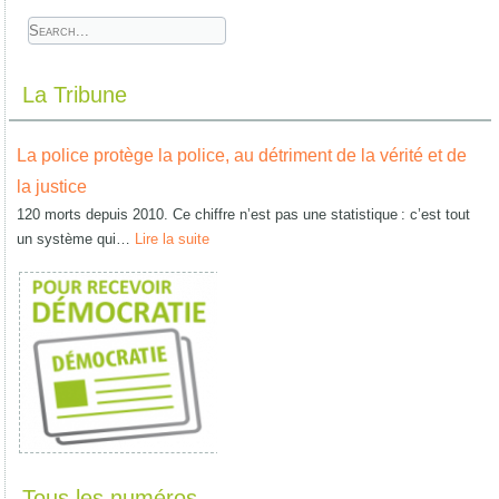
La Tribune
La police protège la police, au détriment de la vérité et de
la justice
120 morts depuis 2010. Ce chiffre n’est pas une statistique : c’est tout
un système qui…
Lire la suite
Tous les numéros