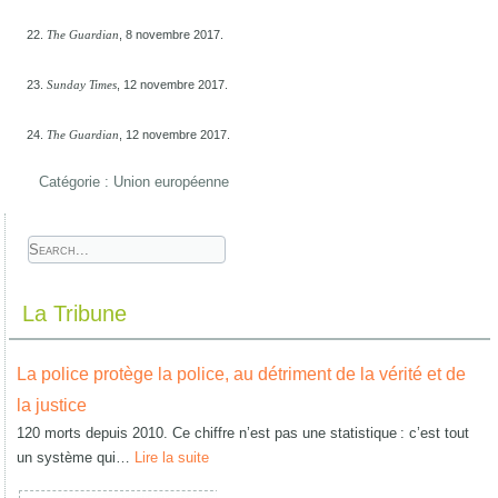
22.
, 8 novembre 2017.
The Guardian
23.
, 12 novembre 2017.
Sunday Times
24.
, 12 novembre 2017.
The Guardian
Catégorie :
Union européenne
La Tribune
La police protège la police, au détriment de la vérité et de
la justice
120 morts depuis 2010. Ce chiffre n’est pas une statistique : c’est tout
un système qui…
Lire la suite