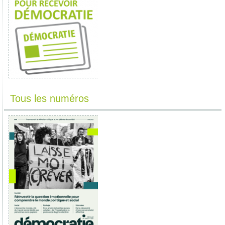
Tous les numéros