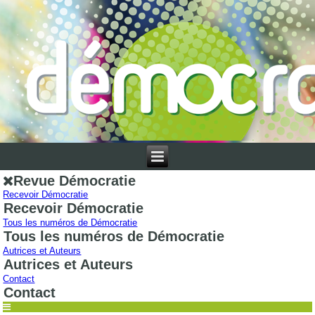
Revue Démocratie
Recevoir Démocratie
Recevoir Démocratie
Tous les numéros de Démocratie
Tous les numéros de Démocratie
Autrices et Auteurs
Autrices et Auteurs
Contact
Contact