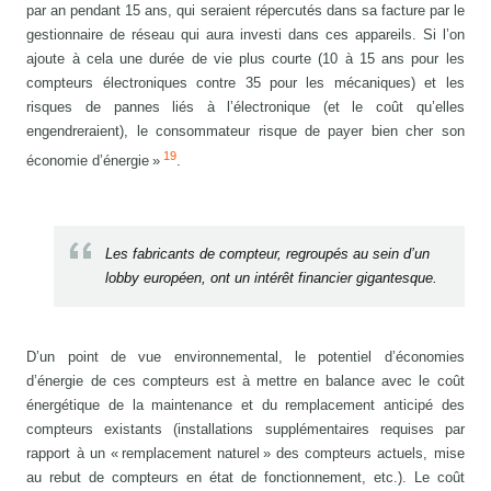
par an pendant 15 ans, qui seraient répercutés dans sa facture par le
gestionnaire de réseau qui aura investi dans ces appareils. Si l’on
ajoute à cela une durée de vie plus courte (10 à 15 ans pour les
compteurs électroniques contre 35 pour les mécaniques) et les
risques de pannes liés à l’électronique (et le coût qu’elles
engendreraient), le consommateur risque de payer bien cher son
19
économie d’énergie »
.
Les fabricants de compteur, regroupés au sein d’un
lobby européen, ont un intérêt financier gigantesque.
D’un point de vue environnemental, le potentiel d’économies
d’énergie de ces compteurs est à mettre en balance avec le coût
énergétique de la maintenance et du remplacement anticipé des
compteurs existants (installations supplémentaires requises par
rapport à un « remplacement naturel » des compteurs actuels, mise
au rebut de compteurs en état de fonctionnement, etc.). Le coût