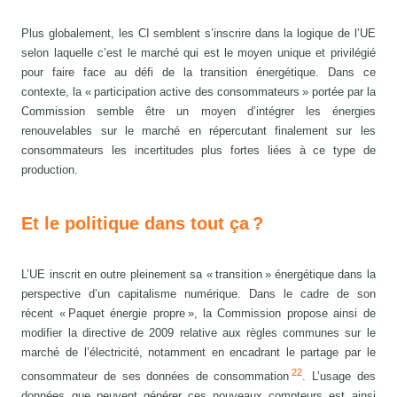
Plus globalement, les CI semblent s’inscrire dans la logique de l’UE
selon laquelle c’est le marché qui est le moyen unique et privilégié
pour faire face au défi de la transition énergétique. Dans ce
contexte, la « participation active des consommateurs » portée par la
Commission semble être un moyen d’intégrer les énergies
renouvelables sur le marché en répercutant finalement sur les
consommateurs les incertitudes plus fortes liées à ce type de
production.
Et le politique dans tout ça ?
L’UE inscrit en outre pleinement sa « transition » énergétique dans la
perspective d’un capitalisme numérique. Dans le cadre de son
récent « Paquet énergie propre », la Commission propose ainsi de
modifier la directive de 2009 relative aux règles communes sur le
marché de l’électricité, notamment en encadrant le partage par le
22
consommateur de ses données de consommation
. L’usage des
données que peuvent générer ces nouveaux compteurs est ainsi