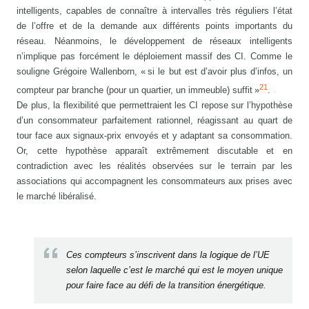
intelligents, capables de connaître à intervalles très réguliers l’état
de l’offre et de la demande aux différents points importants du
réseau. Néanmoins, le développement de réseaux intelligents
n’implique pas forcément le déploiement massif des CI. Comme le
souligne Grégoire Wallenborn, « si le but est d’avoir plus d’infos, un
21
compteur par branche (pour un quartier, un immeuble) suffit »
.
De plus, la flexibilité que permettraient les CI repose sur l’hypothèse
d’un consommateur parfaitement rationnel, réagissant au quart de
tour face aux signaux-prix envoyés et y adaptant sa consommation.
Or, cette hypothèse apparaît extrêmement discutable et en
contradiction avec les réalités observées sur le terrain par les
associations qui accompagnent les consommateurs aux prises avec
le marché libéralisé.
Ces compteurs s’inscrivent dans la logique de l’UE
selon laquelle c’est le marché qui est le moyen unique
pour faire face au défi de la transition énergétique.