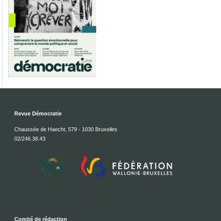
Revue Démocratie
Chaussée de Haecht, 579 - 1030 Bruxelles
02/246.38.43
Comité de rédaction