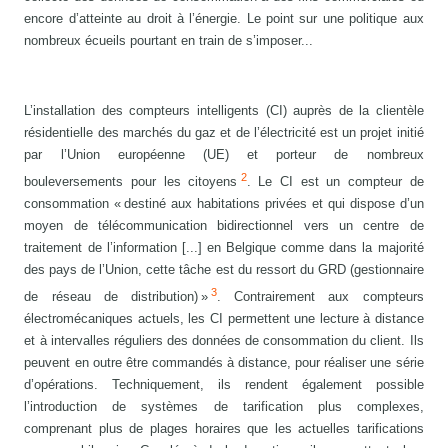
encore d’atteinte au droit à l’énergie. Le point sur une politique aux
nombreux écueils pourtant en train de s’imposer...
L’installation des compteurs intelligents (CI) auprès de la clientèle
résidentielle des marchés du gaz et de l’électricité est un projet initié
par l’Union européenne (UE) et porteur de nombreux
2
bouleversements pour les citoyens
. Le CI est un compteur de
consommation « destiné aux habitations privées et qui dispose d’un
moyen de télécommunication bidirectionnel vers un centre de
traitement de l’information [...] en Belgique comme dans la majorité
des pays de l’Union, cette tâche est du ressort du GRD (gestionnaire
3
de réseau de distribution) »
. Contrairement aux compteurs
électromécaniques actuels, les CI permettent une lecture à distance
et à intervalles réguliers des données de consommation du client. Ils
peuvent en outre être commandés à distance, pour réaliser une série
d’opérations. Techniquement, ils rendent également possible
l’introduction de systèmes de tarification plus complexes,
comprenant plus de plages horaires que les actuelles tarifications