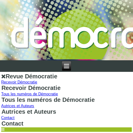
Revue Démocratie
Recevoir Démocratie
Recevoir Démocratie
Tous les numéros de Démocratie
Tous les numéros de Démocratie
Autrices et Auteurs
Autrices et Auteurs
Contact
Contact