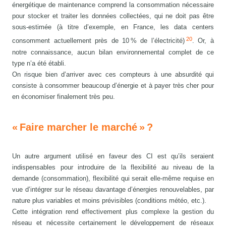
énergétique de maintenance comprend la consommation nécessaire
pour stocker et traiter les données collectées, qui ne doit pas être
sous-estimée (à titre d’exemple, en France, les data centers
20
consomment actuellement près de 10 % de l’électricité)
. Or, à
notre connaissance, aucun bilan environnemental complet de ce
type n’a été établi.
On risque bien d’arriver avec ces compteurs à une absurdité qui
consiste à consommer beaucoup d’énergie et à payer très cher pour
en économiser finalement très peu.
« Faire marcher le marché » ?
Un autre argument utilisé en faveur des CI est qu’ils seraient
indispensables pour introduire de la flexibilité au niveau de la
demande (consommation), flexibilité qui serait elle-même requise en
vue d’intégrer sur le réseau davantage d’énergies renouvelables, par
nature plus variables et moins prévisibles (conditions météo, etc.).
Cette intégration rend effectivement plus complexe la gestion du
réseau et nécessite certainement le développement de réseaux