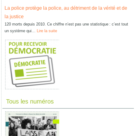
La police protège la police, au détriment de la vérité et de
la justice
120 morts depuis 2010. Ce chiffre n’est pas une statistique : c’est tout
un système qui…
Lire la suite
Tous les numéros