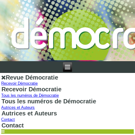
Revue Démocratie
Recevoir Démocratie
Recevoir Démocratie
Tous les numéros de Démocratie
Tous les numéros de Démocratie
Autrices et Auteurs
Autrices et Auteurs
Contact
Contact