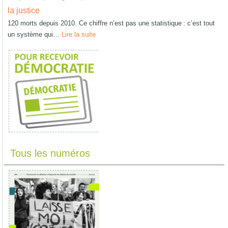
la justice
120 morts depuis 2010. Ce chiffre n’est pas une statistique : c’est tout
un système qui…
Lire la suite
Tous les numéros