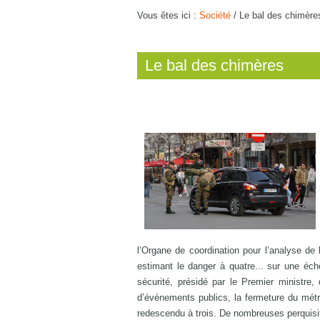
Vous êtes ici :
Société
/
Le bal des chimère
Le bal des chimères
l’Organe de coordination pour l’analyse 
estimant le danger à quatre... sur une éch
sécurité, présidé par le Premier ministre, 
d’événements publics, la fermeture du métro.
redescendu à trois. De nombreuses perquisiti