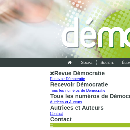
Social
Société
Écon
Revue Démocratie
Recevoir Démocratie
Recevoir Démocratie
Tous les numéros de Démocratie
Tous les numéros de Démocr
Autrices et Auteurs
Autrices et Auteurs
Contact
Contact