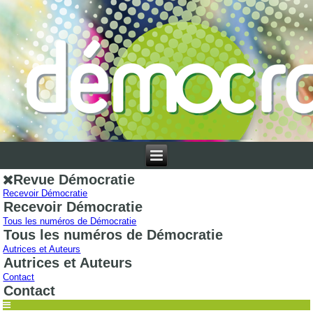
Revue Démocratie
Recevoir Démocratie
Recevoir Démocratie
Tous les numéros de Démocratie
Tous les numéros de Démocratie
Autrices et Auteurs
Autrices et Auteurs
Contact
Contact