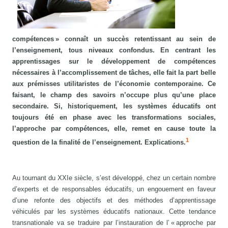
compétences » connaît un succès retentissant au sein de
l’enseignement, tous niveaux confondus. En centrant les
apprentissages sur le développement de compétences
nécessaires à l’accomplissement de tâches, elle fait la part belle
aux prémisses utilitaristes de l’économie contemporaine. Ce
faisant, le champ des savoirs n’occupe plus qu’une place
secondaire. Si, historiquement, les systèmes éducatifs ont
toujours été en phase avec les transformations sociales,
l’approche par compétences, elle, remet en cause toute la
1
question de la finalité de l’enseignement. Explications.
Au tournant du XXIe siècle, s’est développé, chez un certain nombre
d’experts et de responsables éducatifs, un engouement en faveur
d’une refonte des objectifs et des méthodes d’apprentissage
véhiculés par les systèmes éducatifs nationaux. Cette tendance
transnationale va se traduire par l’instauration de l’ « approche par