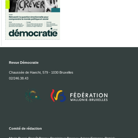
Revue Démocratie
Chaussée de Haecht, 579 - 1030 Bruxelles
02/246.38.43
Comité de rédaction