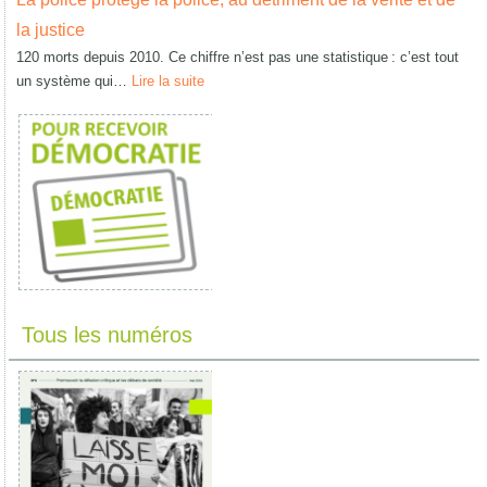
la justice
120 morts depuis 2010. Ce chiffre n’est pas une statistique : c’est tout
un système qui…
Lire la suite
Tous les numéros