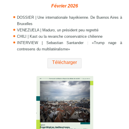
Février 2026
DOSSIER | Une internationale hayékienne. De Buenos Aires à
Bruxelles
VENEZUELA | Maduro, un président peu regretté
CHILI | Kast ou la revanche conservatrice chilienne
INTERVIEW | Sebastian Santander : «Trump nage à
contresens du multilatéralisme»
Télécharger