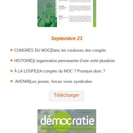
Septembre 23
CONGRÈS DU MOC|Dans les coulisses des congrès
HISTOIRE|L’organisation permanente d’une unité pluraliste
À LA LOUPE|Un congrès du MOC ? Pourquoi donc ?
AVENIR|Les jeunes, forces vives syndicales
Télécharger