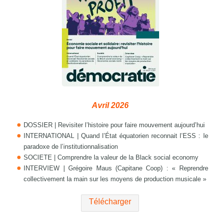
Avril 2026
DOSSIER | Revisiter l’histoire pour faire mouvement aujourd’hui
INTERNATIONAL | Quand l’État équatorien reconnait l’ESS : le
paradoxe de l’institutionnalisation
SOCIETE | Comprendre la valeur de la Black social economy
INTERVIEW | Grégoire Maus (Capitane Coop) : « Reprendre
collectivement la main sur les moyens de production musicale »
Télécharger