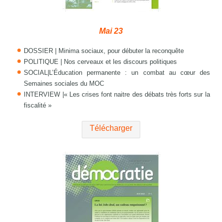
Mai 23
DOSSIER | Minima sociaux, pour débuter la reconquête
POLITIQUE | Nos cerveaux et les discours politiques
SOCIAL|L’Éducation permanente : un combat au cœur des
Semaines sociales du MOC
INTERVIEW |« Les crises font naitre des débats très forts sur la
fiscalité »
Télécharger