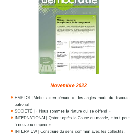
Novembre 2022
EMPLOI | Métiers « en pénurie » : les angles morts du discours
patronal
SOCIÉTÉ | « Nous sommes la Nature qui se défend »
INTERNATIONAL| Qatar : après la Coupe du monde, « tout peut
à nouveau empirer »
INTERVIEW | Construire du sens commun avec les collectifs.