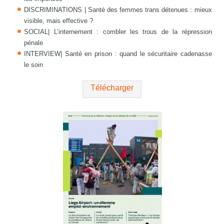
DISCRIMINATIONS | Santé des femmes trans détenues : mieux
visible, mais effective ?
SOCIAL| L’internement : combler les trous de la répression
pénale
INTERVIEW| Santé en prison : quand le sécuritaire cadenasse
le soin
Télécharger