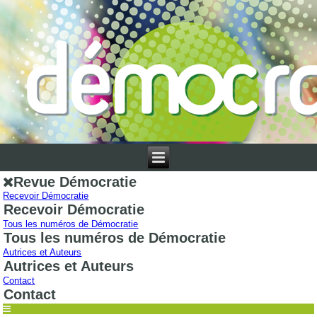
Revue Démocratie
Recevoir Démocratie
Recevoir Démocratie
Tous les numéros de Démocratie
Tous les numéros de Démocratie
Autrices et Auteurs
Autrices et Auteurs
Contact
Contact