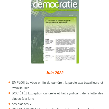
Juin 2022
EMPLOI| Le vécu en fin de carrière : la parole aux travailleurs et
travailleuses
SOCIÉTÉ| Exception culturelle et fait syndical : de la lutte des
places à la lutte
des classes ?