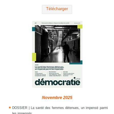
Télécharger
Novembre 2025
DOSSIER | La santé des femmes détenues, un impensé parmi
les impensés