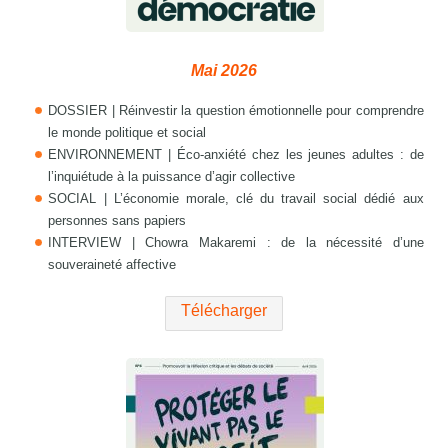
Mai 2026
DOSSIER | Réinvestir la question émotionnelle pour comprendre
le monde politique et social
ENVIRONNEMENT | Éco-anxiété chez les jeunes adultes : de
l’inquiétude à la puissance d’agir collective
SOCIAL | L’économie morale, clé du travail social dédié aux
personnes sans papiers
INTERVIEW | Chowra Makaremi : de la nécessité d’une
souveraineté affective
Télécharger