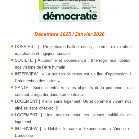
Décembre 2025 / Janvier 2026
DOSSIER | Propriétaires-bailleur·esses, entre exploitation
marchande et logiques sociales
SOCIÉTÉ | Autonomie et dépendance : Interroger nos idéaux,
nos visions de l’être humain
INTERVIEW | « La maison de repos est un lieu d’oppression à
l’intersection des luttes »
SANTÉ | Soins orientés vers les objectifs de la personne : un
concept à regarder dans son contexte
LOGEMENT | Vieillir sans logement. Où et comment vivent nos
ainé·es sans chez-soi ?
LOGEMENT | Une maison pour les jeunes oublié·es du
logement
INTERVIEW | « Habiter le care » Expériences à Vienne et
Barcelone