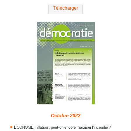
Télécharger
Octobre 2022
ECONOME|Inflation : peut-on encore maitriser l’incendie ?