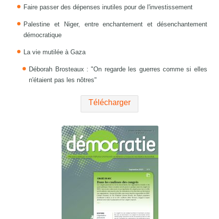
Faire passer des dépenses inutiles pour de l'investissement
Palestine et Niger, entre enchantement et désenchantement
démocratique
La vie mutilée à Gaza
Déborah Brosteaux : "On regarde les guerres comme si elles
n'étaient pas les nôtres"
Télécharger