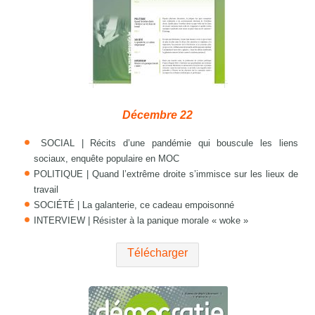
Décembre 22
SOCIAL | Récits d’une pandémie qui bouscule les liens
sociaux, enquête populaire en MOC
POLITIQUE | Quand l’extrême droite s’immisce sur les lieux de
travail
SOCIÉTÉ | La galanterie, ce cadeau empoisonné
INTERVIEW | Résister à la panique morale « woke »
Télécharger