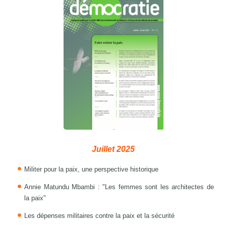
Juillet 2025
Militer pour la paix, une perspective historique
Annie Matundu Mbambi : "Les femmes sont les architectes de
la paix"
Les dépenses militaires contre la paix et la sécurité