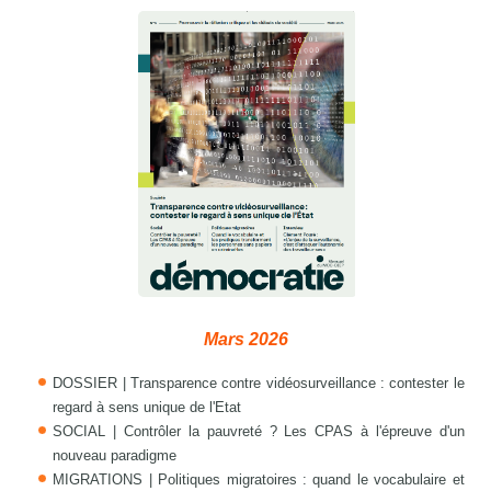
Mars 2026
DOSSIER | Transparence contre vidéosurveillance : contester le
regard à sens unique de l'Etat
SOCIAL | Contrôler la pauvreté ? Les CPAS à l'épreuve d'un
nouveau paradigme
MIGRATIONS | Politiques migratoires : quand le vocabulaire et