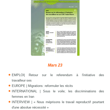
Mars 23
EMPLOI| Retour sur le referendum à l'initiative des
travailleur·ses
EUROPE | Migrations: reformuler les récits
INTERNATIONAL | Sous le voile; les discriminations des
femmes en Iran
INTERVIEW | « Nous méprisons le travail reproductif pourtant
d'une absolue nécessité »