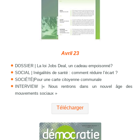
Avril 23
DOSSIER | La loi Jobs Deal, un cadeau empoisonné?
SOCIAL | Inégalités de santé : comment réduire l’écart ?
SOCIÉTÉ|Pour une carte citoyenne communale
INTERVIEW |« Nous rentrons dans un nouvel âge des
mouvements sociaux »
Télécharger