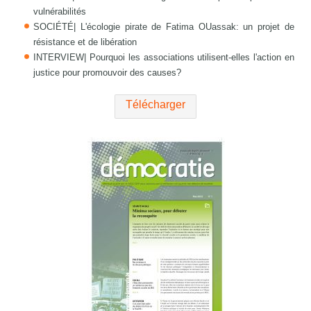
vulnérabilités
SOCIÉTÉ| L'écologie pirate de Fatima OUassak: un projet de
résistance et de libération
INTERVIEW| Pourquoi les associations utilisent-elles l'action en
justice pour promouvoir des causes?
Télécharger