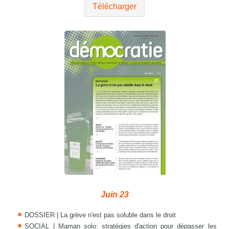
Télécharger
Juin 23
DOSSIER | La grève n'est pas soluble dans le droit
SOCIAL | Maman solo: stratégies d'action pour dépasser les