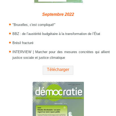
Septembre 2022
"Bruxelles, c'est compliqué!"
BBZ : de l’austérité budgétaire à la transformation de l’État
Brésil fracturé
INTERVIEW | Marcher pour des mesures concrètes qui allient
justice sociale et justice climatique
Télécharger