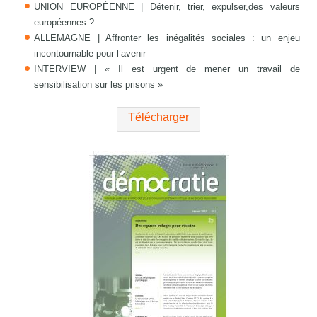
UNION EUROPÉENNE | Détenir, trier, expulser,des valeurs
européennes ?
ALLEMAGNE | Affronter les inégalités sociales : un enjeu
incontournable pour l’avenir
INTERVIEW | « Il est urgent de mener un travail de
sensibilisation sur les prisons »
Télécharger