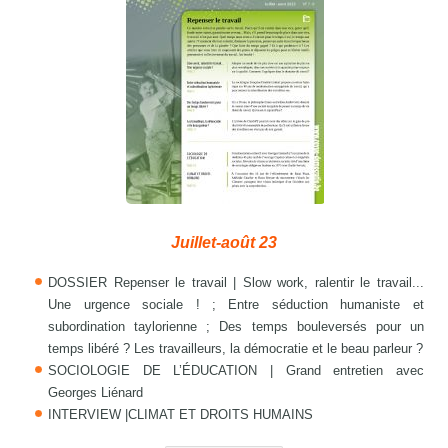
Juillet-août 23
DOSSIER Repenser le travail | Slow work, ralentir le travail...
Une urgence sociale ! ; Entre séduction humaniste et
subordination taylorienne ; Des temps bouleversés pour un
temps libéré ? Les travailleurs, la démocratie et le beau parleur ?
SOCIOLOGIE DE L’ÉDUCATION | Grand entretien avec
Georges Liénard
INTERVIEW |CLIMAT ET DROITS HUMAINS