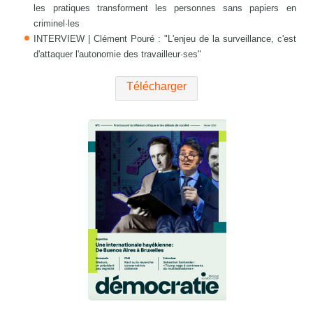
les pratiques transforment les personnes sans papiers en
criminel·les
INTERVIEW | Clément Pouré : "L'enjeu de la surveillance, c'est
d'attaquer l'autonomie des travailleur·ses"
Télécharger