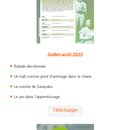
Juillet-août 2022
Balade décoloniale
Un hall comme point d’arrimage dans le chaos
Le sourire de Sarayaku
Le jeu dans l’apprentissage
Télécharger