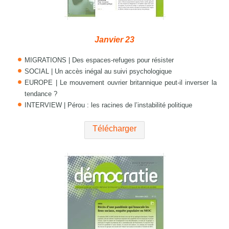
Janvier 23
MIGRATIONS | Des espaces-refuges pour résister
SOCIAL | Un accès inégal au suivi psychologique
EUROPE | Le mouvement ouvrier britannique peut-il inverser la
tendance ?
INTERVIEW | Pérou : les racines de l’instabilité politique
Télécharger