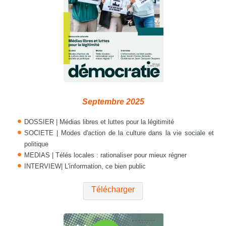
Septembre 2025
DOSSIER | Médias libres et luttes pour la légitimité
SOCIETE | Modes d'action de la culture dans la vie sociale et
politique
MEDIAS | Télés locales : rationaliser pour mieux régner
INTERVIEW| L'information, ce bien public
Télécharger