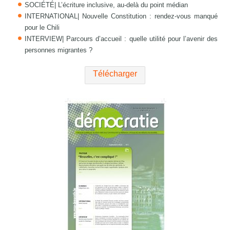
SOCIÉTÉ| L’écriture inclusive, au-delà du point médian
INTERNATIONAL| Nouvelle Constitution : rendez-vous manqué
pour le Chili
INTERVIEW| Parcours d’accueil : quelle utilité pour l’avenir des
personnes migrantes ?
Télécharger