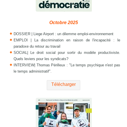
Octobre 2025
DOSSIER | Liege Airport : un dilemme emploi-environnement
EMPLOI | La discrimination en raison de l'incapacité : le
paradoxe du retour au travail
SOCIAL| Le droit social pour sortir du modèle productiviste.
Quels leviers pour les syndicats?
INTERVIEW| Thomas Périlleux : "Le temps psychique n'est pas
le temps administratif".
Télécharger