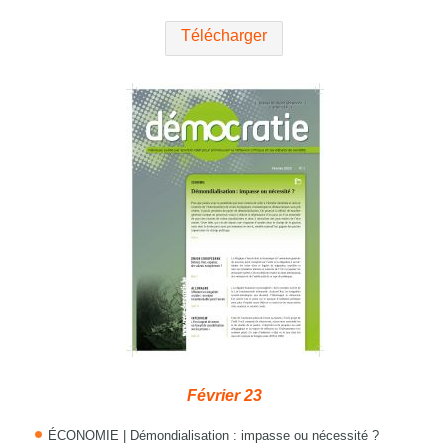
Télécharger
Février 23
ÉCONOMIE | Démondialisation : impasse ou nécessité ?