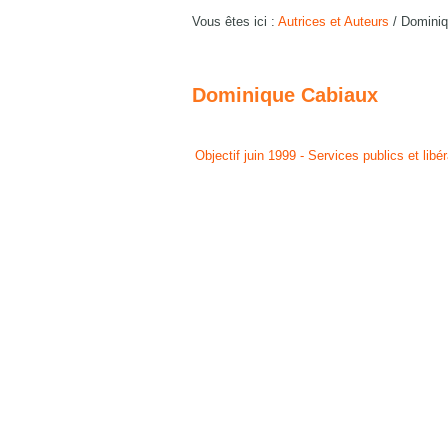
Vous êtes ici :
Autrices et Auteurs
/
Dominiq
Dominique Cabiaux
Objectif juin 1999 - Services publics et libé