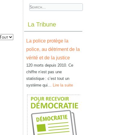
La Tribune
La police protège la
police, au détriment de la
vérité et de la justice
120 morts depuis 2010. Ce
chiffre n’est pas une
statistique : c’est tout un
système qui…
Lire la suite