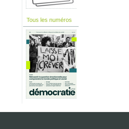
Tous les numéros