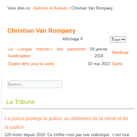
Vous êtes ici :
Autrices et Auteurs
/
Christian Van Rompaey
Christian Van Rompaey
Affichage #
La « longue marche » des personnes
04 janvier
Handicap
handicapées
2019
Quatre défis pour la santé
02 mai 2013
Santé
La Tribune
La police protège la police, au détriment de la vérité et de
la justice
120 morts depuis 2010. Ce chiffre n’est pas une statistique : c’est tout