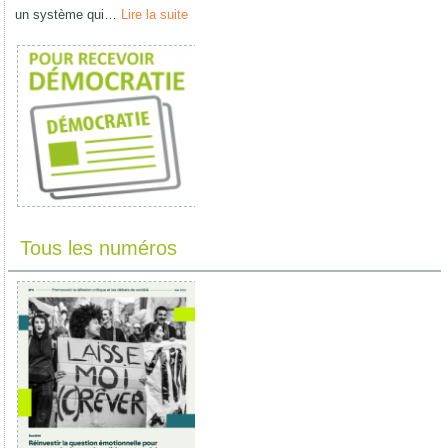
un système qui…
Lire la suite
Tous les numéros