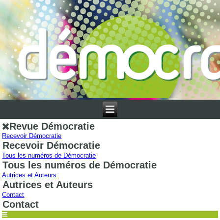
Revue Démocratie
Recevoir Démocratie
Recevoir Démocratie
Tous les numéros de Démocratie
Tous les numéros de Démocratie
Autrices et Auteurs
Autrices et Auteurs
Contact
Contact