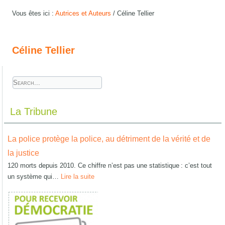
Vous êtes ici :
Autrices et Auteurs
/
Céline Tellier
Céline Tellier
La Tribune
La police protège la police, au détriment de la vérité et de
la justice
120 morts depuis 2010. Ce chiffre n’est pas une statistique : c’est tout
un système qui…
Lire la suite