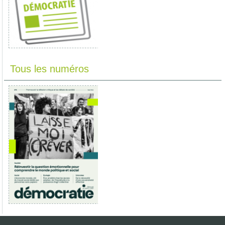
Tous les numéros