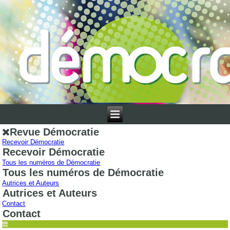
Revue Démocratie
Recevoir Démocratie
Recevoir Démocratie
Tous les numéros de Démocratie
Tous les numéros de Démocratie
Autrices et Auteurs
Autrices et Auteurs
Contact
Contact