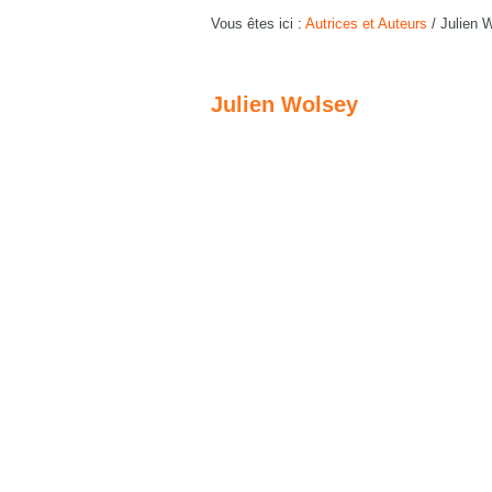
Vous êtes ici :
Autrices et Auteurs
/
Julien 
Julien Wolsey