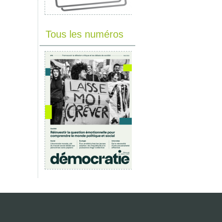
Tous les numéros