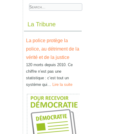
La Tribune
La police protège la
police, au détriment de la
vérité et de la justice
120 morts depuis 2010. Ce
chiffre n’est pas une
statistique : c’est tout un
système qui…
Lire la suite