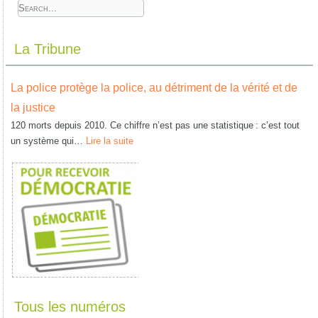
La Tribune
La police protège la police, au détriment de la vérité et de
la justice
120 morts depuis 2010. Ce chiffre n’est pas une statistique : c’est tout
un système qui…
Lire la suite
Tous les numéros