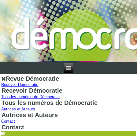
Revue Démocratie
Recevoir Démocratie
Recevoir Démocratie
Tous les numéros de Démocratie
Tous les numéros de Démocratie
Autrices et Auteurs
Autrices et Auteurs
Contact
Contact