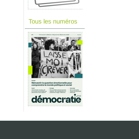
Tous les numéros