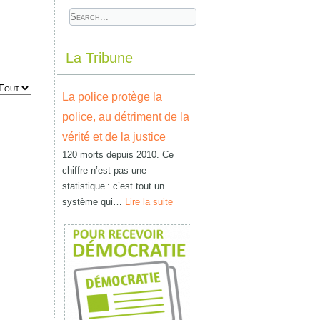
La Tribune
La police protège la
police, au détriment de la
vérité et de la justice
120 morts depuis 2010. Ce
chiffre n’est pas une
statistique : c’est tout un
système qui…
Lire la suite