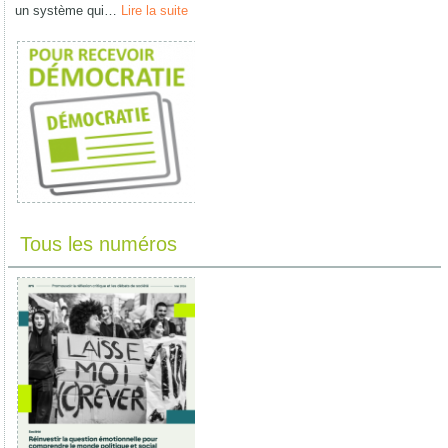
un système qui…
Lire la suite
Tous les numéros