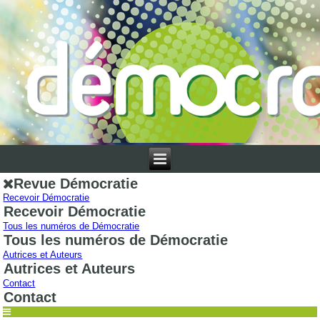
Revue Démocratie
Recevoir Démocratie
Recevoir Démocratie
Tous les numéros de Démocratie
Tous les numéros de Démocratie
Autrices et Auteurs
Autrices et Auteurs
Contact
Contact