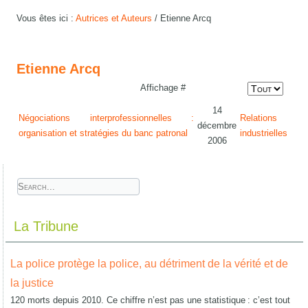
Vous êtes ici :
Autrices et Auteurs
/
Etienne Arcq
Etienne Arcq
Affichage #
14
Négociations interprofessionnelles :
Relations
décembre
organisation et stratégies du banc patronal
industrielles
2006
La Tribune
La police protège la police, au détriment de la vérité et de
la justice
120 morts depuis 2010. Ce chiffre n’est pas une statistique : c’est tout