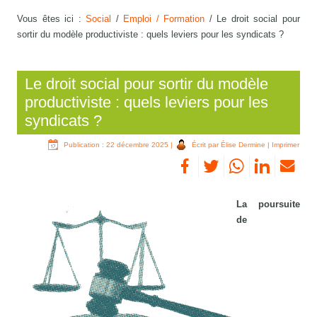
Vous êtes ici :
Social
/
Emploi / Formation
/
Le droit social pour
sortir du modèle productiviste : quels leviers pour les syndicats ?
Le droit social pour sortir du modèle
productiviste : quels leviers pour les
syndicats ?
Publication : 22 décembre 2025
|
Écrit par Élise Dermine
|
Imprimer
La poursuite
de