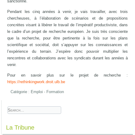
sanctionné.
Pendant les cinq années à venir, je vais travailler, avec trois
chercheuses, à l’élaboration de scénarios et de propositions
concrètes visant à libérer le travail de l’impératif productiviste, dans
le cadre d’un projet de recherche européen. Je suis très consciente
que la recherche, pour être pertinente à la fois sur les plans
scientifique et sociétal, doit s’appuyer sur les connaissances et
l’expérience du terrain. J’espère donc pouvoir multiplier les
rencontres et collaborations avec les syndicats durant les années à
venir.
Pour en savoir plus sur le projet de recherche :
https://rethinkingwork.droit.ulb.be
Catégorie :
Emploi - Formation
La Tribune