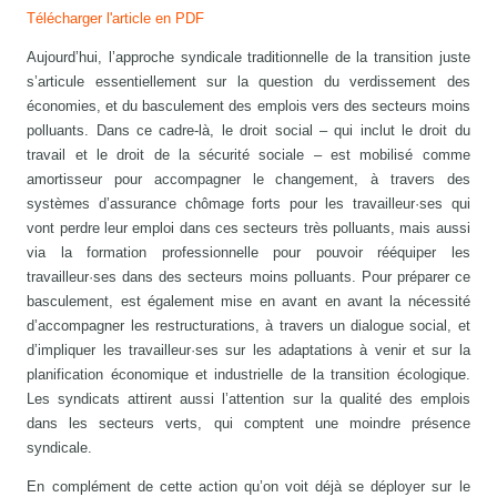
Télécharger l'article en PDF
Aujourd’hui, l’approche syndicale traditionnelle de la transition juste
s’articule essentiellement sur la question du verdissement des
économies, et du basculement des emplois vers des secteurs moins
polluants. Dans ce cadre-là, le droit social – qui inclut le droit du
travail et le droit de la sécurité sociale – est mobilisé comme
amortisseur pour accompagner le changement, à travers des
systèmes d’assurance chômage forts pour les travailleur·ses qui
vont perdre leur emploi dans ces secteurs très polluants, mais aussi
via la formation professionnelle pour pouvoir rééquiper les
travailleur·ses dans des secteurs moins polluants. Pour préparer ce
basculement, est également mise en avant en avant la nécessité
d’accompagner les restructurations, à travers un dialogue social, et
d’impliquer les travailleur·ses sur les adaptations à venir et sur la
planification économique et industrielle de la transition écologique.
Les syndicats attirent aussi l’attention sur la qualité des emplois
dans les secteurs verts, qui comptent une moindre présence
syndicale.
En complément de cette action qu’on voit déjà se déployer sur le