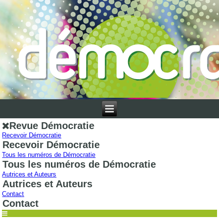
Revue Démocratie
Recevoir Démocratie
Recevoir Démocratie
Tous les numéros de Démocratie
Tous les numéros de Démocratie
Autrices et Auteurs
Autrices et Auteurs
Contact
Contact