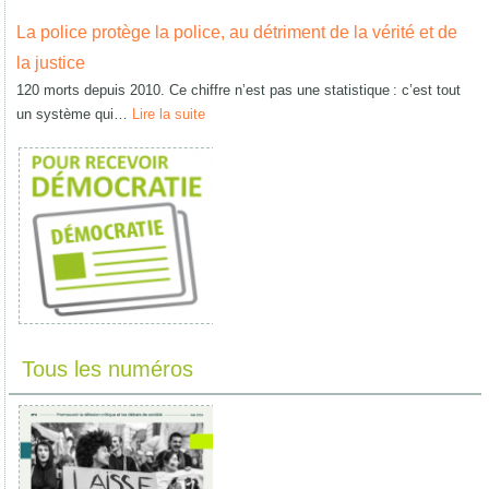
La police protège la police, au détriment de la vérité et de
la justice
120 morts depuis 2010. Ce chiffre n’est pas une statistique : c’est tout
un système qui…
Lire la suite
Tous les numéros