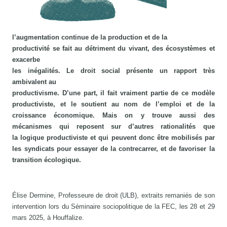
l’augmentation continue de la production et de la
productivité se fait au détriment du vivant, des écosystèmes et
exacerbe
les inégalités. Le droit social présente un rapport très
ambivalent au
productivisme. D’une part, il fait vraiment partie de ce modèle
productiviste, et le soutient au nom de l’emploi et de la
croissance économique. Mais on y trouve aussi des
mécanismes qui reposent sur d’autres rationalités que
la logique productiviste et qui peuvent donc être mobilisés par
les syndicats pour essayer de la contrecarrer, et de favoriser la
transition écologique.
Élise Dermine, Professeure de droit (ULB), extraits remaniés de son
intervention lors du Séminaire sociopolitique de la FEC, les 28 et 29
mars 2025, à Houffalize.