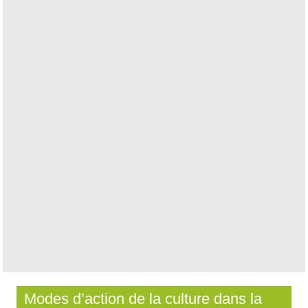
Modes d’action de la culture dans la