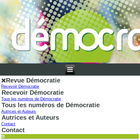
Revue Démocratie
Recevoir Démocratie
Recevoir Démocratie
Tous les numéros de Démocratie
Tous les numéros de Démocratie
Autrices et Auteurs
Autrices et Auteurs
Contact
Contact