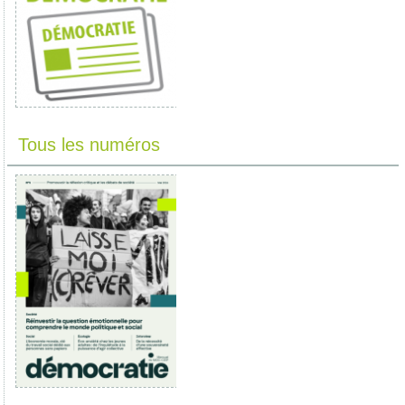
Tous les numéros