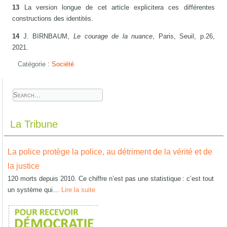
13
La version longue de cet article explicitera ces différentes
constructions des identités.
14
J. BIRNBAUM,
Le courage de la nuance
, Paris, Seuil, p.26,
2021.
Catégorie :
Société
La Tribune
La police protège la police, au détriment de la vérité et de
la justice
120 morts depuis 2010. Ce chiffre n’est pas une statistique : c’est tout
un système qui…
Lire la suite