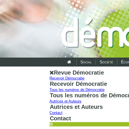
Social
Société
Écon
Revue Démocratie
Recevoir Démocratie
Recevoir Démocratie
Tous les numéros de Démocratie
Tous les numéros de Démocr
Autrices et Auteurs
Autrices et Auteurs
Contact
Contact