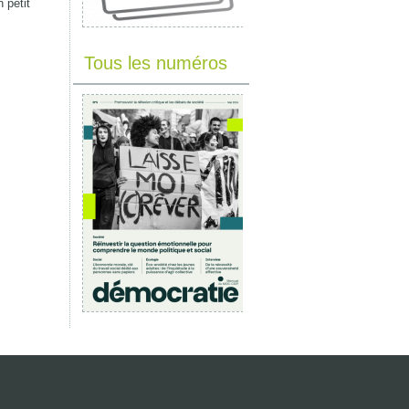
 petit
Tous les numéros