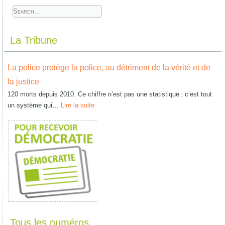
La Tribune
La police protège la police, au détriment de la vérité et de
la justice
120 morts depuis 2010. Ce chiffre n’est pas une statistique : c’est tout
un système qui…
Lire la suite
Tous les numéros