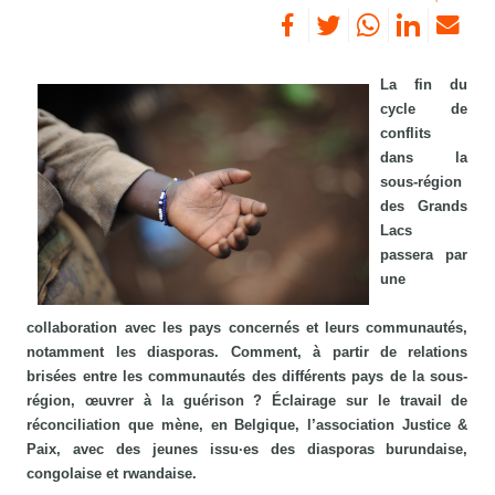
La fin du
cycle de
conflits
dans la
sous-région
des Grands
Lacs
passera par
une
collaboration avec les pays concernés et leurs communautés,
notamment les diasporas. Comment, à partir de relations
brisées entre les communautés des différents pays de la sous-
région, œuvrer à la guérison ? Éclairage sur le travail de
réconciliation que mène, en Belgique, l’association Justice &
Paix, avec des jeunes issu·es des diasporas burundaise,
congolaise et rwandaise.