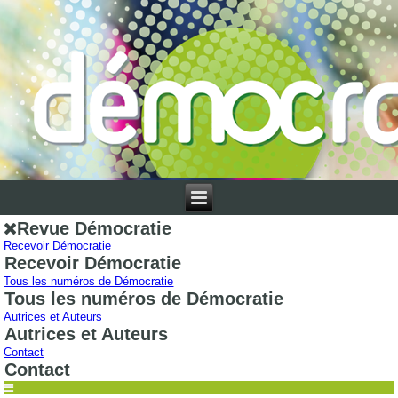
Revue Démocratie
Recevoir Démocratie
Recevoir Démocratie
Tous les numéros de Démocratie
Tous les numéros de Démocratie
Autrices et Auteurs
Autrices et Auteurs
Contact
Contact