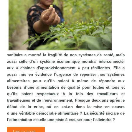
sanitaire a montré la fragilité de nos systèmes de santé, mais
aussi celle d’un système économique mondial interconnecté,
aux « chaines d’approvisionnement » peu résilientes. Elle a
aussi mis en évidence l’urgence de repenser nos systèmes
alimentaires pour qu’ils soient à même de répondre aux
besoins d’une alimentation de qualité pour toutes et tous et
qu’ils soient respectueux à la fois des travailleurs et
travailleuses et de l’environnement. Presque deux ans après le
début de la crise, où en est-on dans la mise en oeuvre
d’une véritable démocratie alimentaire ? La sécurité sociale de
l’alimentation est-elle une piste à creuser pour l’atteindre ?
Lire la suite...