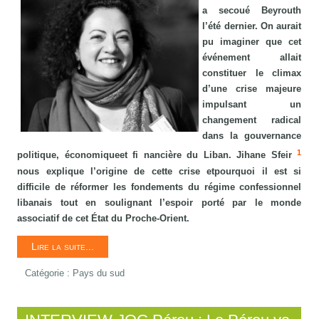
a secoué Beyrouth
l’été dernier. On aurait
pu imaginer que cet
événement allait
constituer le climax
d’une crise majeure
impulsant un
changement radical
dans la gouvernance
1
politique, économiqueet fi nancière du Liban. Jihane Sfeir
nous explique l’origine de cette crise etpourquoi il est si
difficile de réformer les fondements du régime confessionnel
libanais tout en soulignant l’espoir porté par le monde
associatif de cet État du Proche-Orient.
Lire la suite...
Catégorie :
Pays du sud