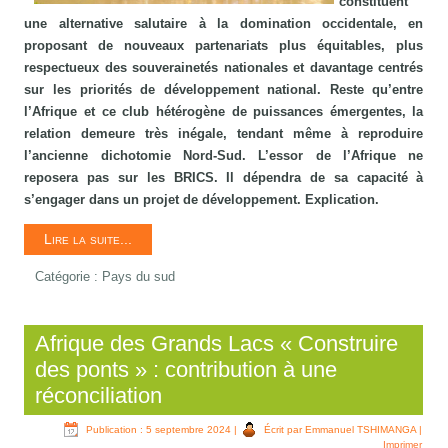
constituent
une alternative salutaire à la domination occidentale, en
proposant de nouveaux partenariats plus équitables, plus
respectueux des souverainetés nationales et davantage centrés
sur les priorités de développement national. Reste qu’entre
l’Afrique et ce club hétérogène de puissances émergentes, la
relation demeure très inégale, tendant même à reproduire
l’ancienne dichotomie Nord-Sud. L’essor de l’Afrique ne
reposera pas sur les BRICS. Il dépendra de sa capacité à
s’engager dans un projet de développement. Explication.
Lire la suite...
Catégorie :
Pays du sud
Afrique des Grands Lacs « Construire
des ponts » : contribution à une
réconciliation
Publication : 5 septembre 2024
|
Écrit par Emmanuel TSHIMANGA
|
Imprimer