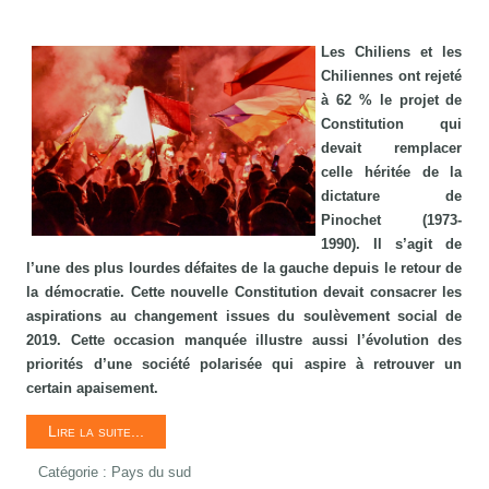
Les Chiliens et les
Chiliennes ont rejeté
à 62 % le projet de
Constitution qui
devait remplacer
celle héritée de la
dictature de
Pinochet (1973-
1990). Il s’agit de
l’une des plus lourdes défaites de la gauche depuis le retour de
la démocratie. Cette nouvelle Constitution devait consacrer les
aspirations au changement issues du soulèvement social de
2019. Cette occasion manquée illustre aussi l’évolution des
priorités d’une société polarisée qui aspire à retrouver un
certain apaisement.
Lire la suite...
Catégorie :
Pays du sud