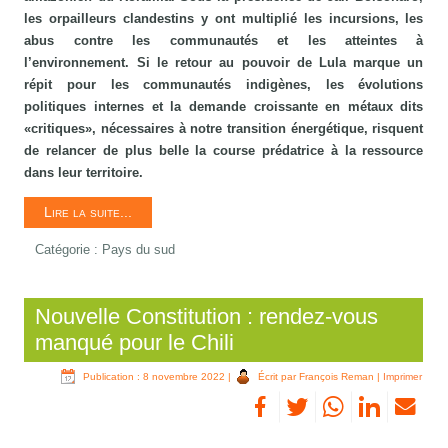
les orpailleurs clandestins y ont multiplié les incursions, les
abus contre les communautés et les atteintes à
l’environnement. Si le retour au pouvoir de Lula marque un
répit pour les communautés indigènes, les évolutions
politiques internes et la demande croissante en métaux dits
«critiques», nécessaires à notre transition énergétique, risquent
de relancer de plus belle la course prédatrice à la ressource
dans leur territoire.
Lire la suite...
Catégorie :
Pays du sud
Nouvelle Constitution : rendez-vous
manqué pour le Chili
Publication : 8 novembre 2022
|
Écrit par François Reman
|
Imprimer