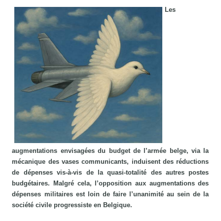
Les
augmentations envisagées du budget de l’armée belge, via la
mécanique des vases communicants, induisent des réductions
de dépenses vis-à-vis de la quasi-totalité des autres postes
budgétaires. Malgré cela, l’opposition aux augmentations des
dépenses militaires est loin de faire l’unanimité au sein de la
société civile progressiste en Belgique.