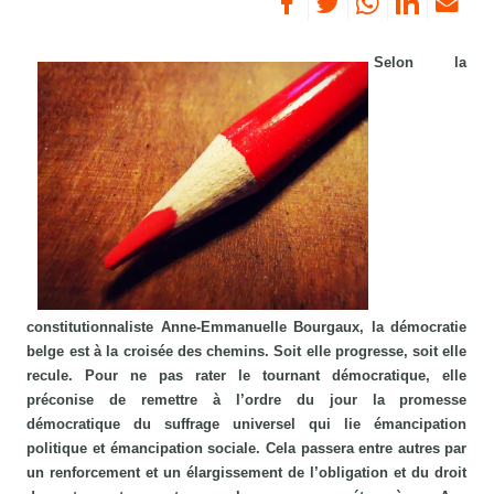
Selon la
constitutionnaliste Anne-Emmanuelle Bourgaux, la démocratie
belge est à la croisée des chemins. Soit elle progresse, soit elle
recule. Pour ne pas rater le tournant démocratique, elle
préconise de remettre à l’ordre du jour la promesse
démocratique du suffrage universel qui lie émancipation
politique et émancipation sociale. Cela passera entre autres par
un renforcement et un élargissement de l’obligation et du droit