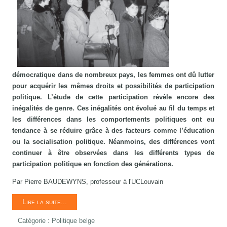
démocratique dans de nombreux pays, les femmes ont dû lutter
pour acquérir les mêmes droits et possibilités de participation
politique. L’étude de cette participation révèle encore des
inégalités de genre. Ces inégalités ont évolué au fil du temps et
les différences dans les comportements politiques ont eu
tendance à se réduire grâce à des facteurs comme l’éducation
ou la socialisation politique. Néanmoins, des différences vont
continuer à être observées dans les différents types de
participation politique en fonction des générations.
Par Pierre BAUDEWYNS, professeur à l'UCLouvain
Lire la suite...
Catégorie :
Politique belge