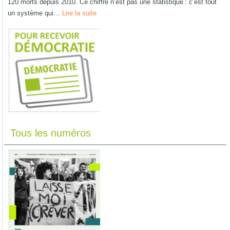
120 morts depuis 2010. Ce chiffre n’est pas une statistique : c’est tout
un système qui…
Lire la suite
Tous les numéros