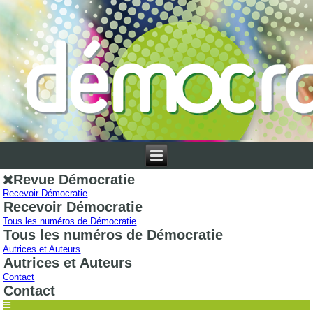
Revue Démocratie
Recevoir Démocratie
Recevoir Démocratie
Tous les numéros de Démocratie
Tous les numéros de Démocratie
Autrices et Auteurs
Autrices et Auteurs
Contact
Contact