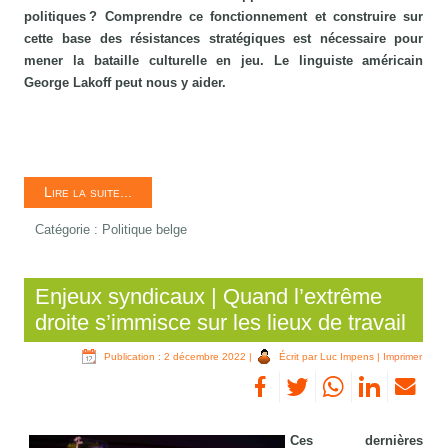
politiques ? Comprendre ce fonctionnement et construire sur
cette base des résistances stratégiques est nécessaire pour
mener la bataille culturelle en jeu. Le linguiste américain
George Lakoff peut nous y aider.
Lire la suite...
Catégorie :
Politique belge
Enjeux syndicaux | Quand l’extrême
droite s’immisce sur les lieux de travail
Publication : 2 décembre 2022
|
Écrit par Luc Impens
|
Imprimer
Ces dernières