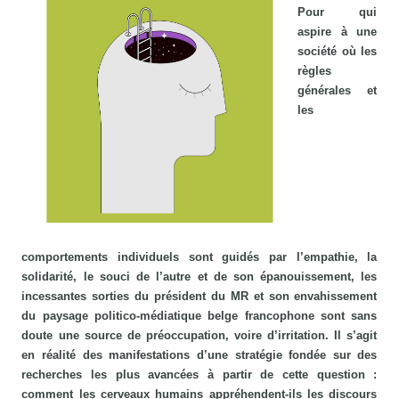
Pour qui
aspire à une
société où les
règles
générales et
les
comportements individuels sont guidés par l’empathie, la
solidarité, le souci de l’autre et de son épanouissement, les
incessantes sorties du président du MR et son envahissement
du paysage politico-médiatique belge francophone sont sans
doute une source de préoccupation, voire d’irritation. Il s’agit
en réalité des manifestations d’une stratégie fondée sur des
recherches les plus avancées à partir de cette question :
comment les cerveaux humains appréhendent-ils les discours