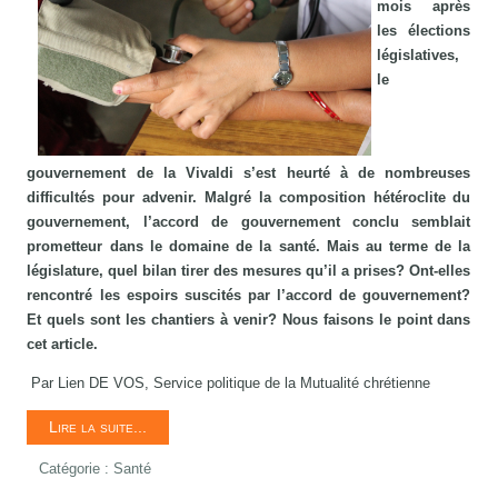
mois après
les élections
législatives,
le
gouvernement de la Vivaldi s’est heurté à de nombreuses
difficultés pour advenir. Malgré la composition hétéroclite du
gouvernement, l’accord de gouvernement conclu semblait
prometteur dans le domaine de la santé. Mais au terme de la
législature, quel bilan tirer des mesures qu’il a prises? Ont-elles
rencontré les espoirs suscités par l’accord de gouvernement?
Et quels sont les chantiers à venir? Nous faisons le point dans
cet article.
Par Lien DE VOS, Service politique de la Mutualité chrétienne
Lire la suite...
Catégorie :
Santé