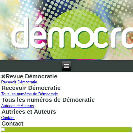
Revue Démocratie
Recevoir Démocratie
Recevoir Démocratie
Tous les numéros de Démocratie
Tous les numéros de Démocratie
Autrices et Auteurs
Autrices et Auteurs
Contact
Contact