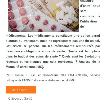
chacun·e
d’entre nous
sera
confronté à
l’utilisation
de
médicaments. Les médicaments constituent une option parmi
d’autres du traitement, mais ne représentent pas une fin en soi.
Cet article se penche sur les médicaments remboursés par
l’assurance obligatoire soins de santé. Quelle est leur place
dans le budget des soins de santé ? Quels sont les évolutions
récentes et les risques que cela représente ? Analyse de la
Mutualité chrétienne (MC).
Par Caroline LEBBE et Rose-Marie NTAHONGANYIRA, service
politique de l’ANMC et service d’études de l’ANMC
Lire la suite...
Catégorie :
Santé