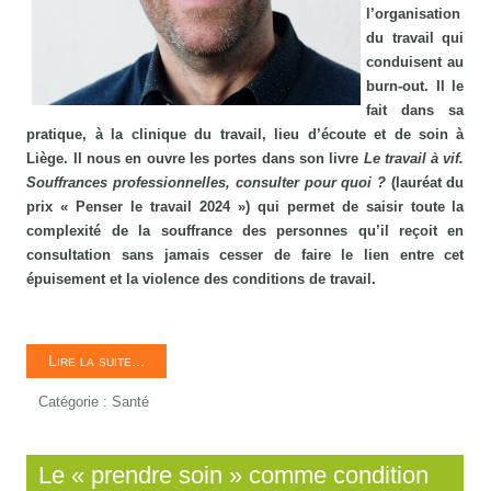
l’organisation
du travail qui
conduisent au
burn-out. Il le
fait dans sa
pratique, à la clinique du travail, lieu d’écoute et de soin à
Liège. Il nous en ouvre les portes dans son livre
Le travail à vif.
Souffrances professionnelles, consulter pour quoi ?
(lauréat du
prix « Penser le travail 2024 ») qui permet de saisir toute la
complexité de la souffrance des personnes qu’il reçoit en
consultation sans jamais cesser de faire le lien entre cet
épuisement et la violence des conditions de travail.
Lire la suite...
Catégorie :
Santé
Le « prendre soin » comme condition