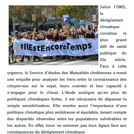
Selon l’OMS,
le
dérèglement
climatique
constitue le
plus grand
défi de santé
publique du
21e siècle.
Face à cette
urgence, le Service d’études des Mutualités chrétiennes a mené
une enquête pour analyser les liens entre la connaissance des
citoyen·nes sur le sujet, leurs craintes et leur capacité à
s’engager pour le climat. L’étude souligne qu’en plus de
politiques climatiques fortes, il est nécessaire de dépasser la
simple sensibilisation. Elle montre aussi l’importance d’une
politique climatique plus ambitieuse et équitable, tenant compte
des disparités observées entre les populations vulnérables et
les autres. En effet, nous ne sommes pas tous égaux face aux
conséquences du dérèglement climatique.