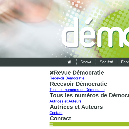
Social
Société
Écon
Revue Démocratie
Recevoir Démocratie
Recevoir Démocratie
Tous les numéros de Démocratie
Tous les numéros de Démocr
Autrices et Auteurs
Autrices et Auteurs
Contact
Contact