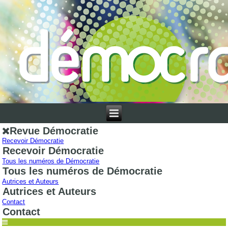
Revue Démocratie
Recevoir Démocratie
Recevoir Démocratie
Tous les numéros de Démocratie
Tous les numéros de Démocratie
Autrices et Auteurs
Autrices et Auteurs
Contact
Contact