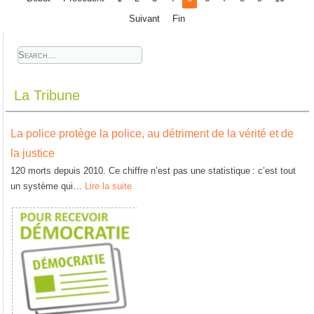
Suivant
Fin
La Tribune
La police protège la police, au détriment de la vérité et de
la justice
120 morts depuis 2010. Ce chiffre n’est pas une statistique : c’est tout
un système qui…
Lire la suite