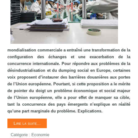
mondialisation commerciale a entraîné une transformation de la
configuration des échanges et une exacerbation de la
concurrence internationale. Pour répondre aux problèmes de la
désindustrialisation et du dumping social en Europe, certaines
voix proposent d’instaurer des barrières douanières aux portes
de l’Union européenne. Pourtant, si cette proposition a le mérite
de pointer du doigt un problème économique et social majeur
de l’Union européenne, elle a pour effet de manquer sa cible,
ta
nt la concurrence des pays émergents n’explique en réalité
qu’une part marginale du problème. Explications.
Lire la suite...
Catégorie :
Economie