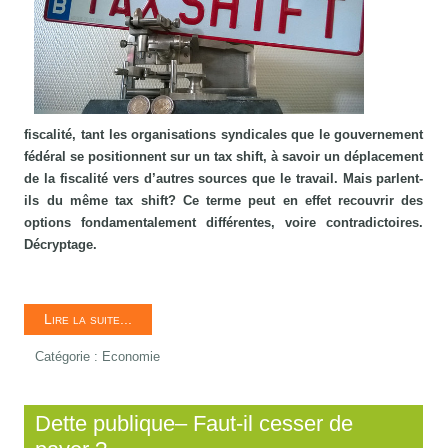
fiscalité, tant les organisations syndicales que le gouvernement
fédéral se positionnent sur un tax shift, à savoir un déplacement
de la fiscalité vers d’autres sources que le travail. Mais parlent-
ils du même tax shift? Ce terme peut en effet recouvrir des
options fondamentalement différentes, voire contradictoires.
Décryptage.
Lire la suite...
Catégorie :
Economie
Dette publique– Faut-il cesser de