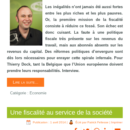
Les inégalités n’ont jamais été aussi fortes
entre les plus riches et les plus pauvres.
Or, la première mission de la fiscalité
consiste à réduire ce fossé. Son échec est
donc cuisant. La faute à une politique
fiscale très présente sur les revenus du
travail, mais aux abonnés absents sur les
revenus du capital. Des réformes politiques d’envergure sont
dès lors nécessaires pour enrayer cette spirale infernale. Pour
Thierry Dock, tant la Belgique que l’Union européenne doivent
prendre leurs responsabilités. Interview.
Lire la suite...
Catégorie :
Economie
Une fiscalité au service de la société
Publication : 1 avril 2014
|
Écrit par Patrick Feltesse
|
Imprimer