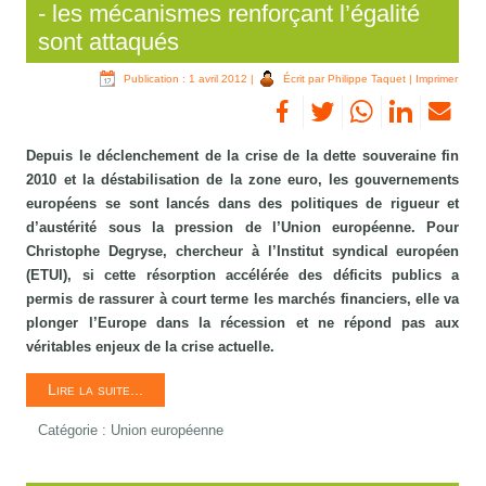
- les mécanismes renforçant l’égalité
sont attaqués
Publication : 1 avril 2012
|
Écrit par Philippe Taquet
|
Imprimer
Depuis le déclenchement de la crise de la dette souveraine fin
2010 et la déstabilisation de la zone euro, les gouvernements
européens se sont lancés dans des politiques de rigueur et
d’austérité sous la pression de l’Union européenne. Pour
Christophe Degryse, chercheur à l’Institut syndical européen
(ETUI), si cette résorption accélérée des déficits publics a
permis de rassurer à court terme les marchés financiers, elle va
plonger l’Europe dans la récession et ne répond pas aux
véritables enjeux de la crise actuelle.
Lire la suite...
Catégorie :
Union européenne