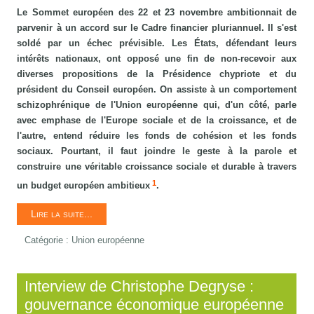
Le Sommet européen des 22 et 23 novembre ambitionnait de
parvenir à un accord sur le Cadre financier pluriannuel. Il s'est
soldé par un échec prévisible. Les États, défendant leurs
intérêts nationaux, ont opposé une fin de non-recevoir aux
diverses propositions de la Présidence chypriote et du
président du Conseil européen. On assiste à un comportement
schizophrénique de l'Union européenne qui, d'un côté, parle
avec emphase de l'Europe sociale et de la croissance, et de
l'autre, entend réduire les fonds de cohésion et les fonds
sociaux. Pourtant, il faut joindre le geste à la parole et
construire une véritable croissance sociale et durable à travers
1
un budget européen ambitieux
.
Lire la suite...
Catégorie :
Union européenne
Interview de Christophe Degryse :
gouvernance économique européenne