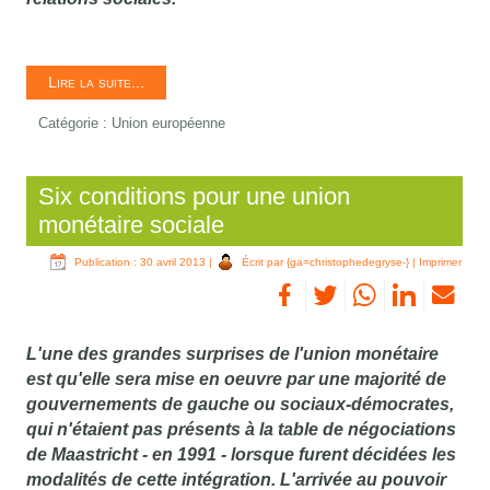
Lire la suite...
Catégorie :
Union européenne
Six conditions pour une union
monétaire sociale
Publication : 30 avril 2013
|
Écrit par {ga=christophedegryse-}
|
Imprimer
L'une des grandes surprises de l'union monétaire
est qu'elle sera mise en oeuvre par une majorité de
gouvernements de gauche ou sociaux-démocrates,
qui n'étaient pas présents à la table de négociations
de Maastricht - en 1991 - lorsque furent décidées les
modalités de cette intégration. L'arrivée au pouvoir