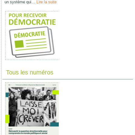
un système qui…
Lire la suite
Tous les numéros