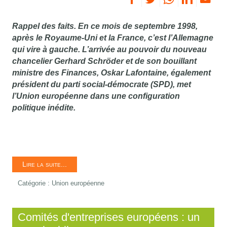
Rappel des faits. En ce mois de septembre 1998,
après le Royaume-Uni et la France, c’est l’Allemagne
qui vire à gauche. L’arrivée au pouvoir du nouveau
chancelier Gerhard Schröder et de son bouillant
ministre des Finances, Oskar Lafontaine, également
président du parti social-démocrate (SPD), met
l’Union européenne dans une configuration
politique inédite.
Lire la suite...
Catégorie :
Union européenne
Comités d'entreprises européens : un