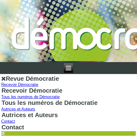
Revue Démocratie
Recevoir Démocratie
Recevoir Démocratie
Tous les numéros de Démocratie
Tous les numéros de Démocratie
Autrices et Auteurs
Autrices et Auteurs
Contact
Contact