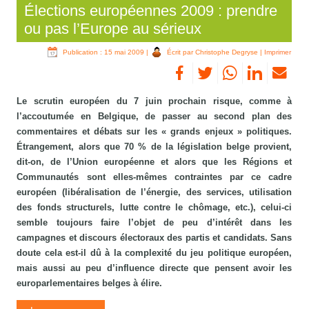
Élections européennes 2009 : prendre
ou pas l’Europe au sérieux
Publication : 15 mai 2009
|
Écrit par Christophe Degryse
|
Imprimer
Le scrutin européen du 7 juin prochain risque, comme à
l’accoutumée en Belgique, de passer au second plan des
commentaires et débats sur les « grands enjeux » politiques.
Étrangement, alors que 70 % de la législation belge provient,
dit-on, de l’Union européenne et alors que les Régions et
Communautés sont elles-mêmes contraintes par ce cadre
européen (libéralisation de l’énergie, des services, utilisation
des fonds structurels, lutte contre le chômage, etc.), celui-ci
semble toujours faire l’objet de peu d’intérêt dans les
campagnes et discours électoraux des partis et candidats. Sans
doute cela est-il dû à la complexité du jeu politique européen,
mais aussi au peu d’influence directe que pensent avoir les
europarlementaires belges à élire.