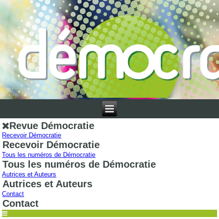
Revue Démocratie
Recevoir Démocratie
Recevoir Démocratie
Tous les numéros de Démocratie
Tous les numéros de Démocratie
Autrices et Auteurs
Autrices et Auteurs
Contact
Contact