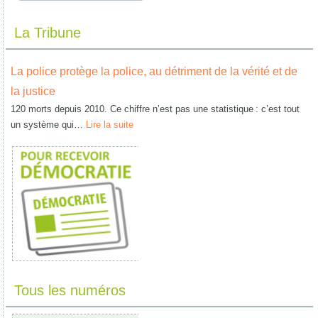
La Tribune
La police protège la police, au détriment de la vérité et de
la justice
120 morts depuis 2010. Ce chiffre n’est pas une statistique : c’est tout
un système qui…
Lire la suite
Tous les numéros