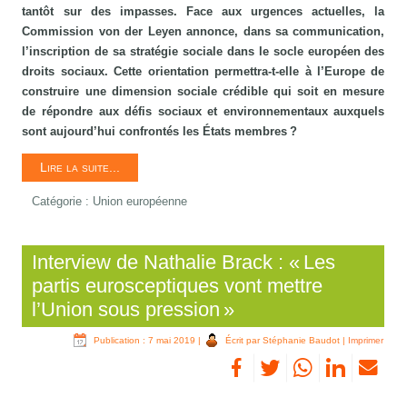
tantôt sur des impasses. Face aux urgences actuelles, la
Commission von der Leyen annonce, dans sa communication,
l’inscription de sa stratégie sociale dans le socle européen des
droits sociaux. Cette orientation permettra-t-elle à l’Europe de
construire une dimension sociale crédible qui soit en mesure
de répondre aux défis sociaux et environnementaux auxquels
sont aujourd’hui confrontés les États membres ?
Lire la suite...
Catégorie :
Union européenne
Interview de Nathalie Brack : « Les
partis eurosceptiques vont mettre
l’Union sous pression »
Publication : 7 mai 2019
|
Écrit par Stéphanie Baudot
|
Imprimer