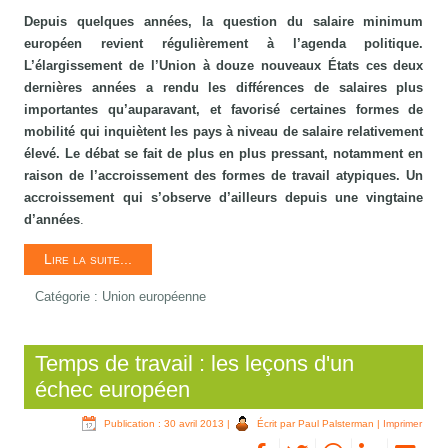
Depuis quelques années, la question du salaire minimum
européen revient régulièrement à l’agenda politique.
L’élargissement de l’Union à douze nouveaux États ces deux
dernières années a rendu les différences de salaires plus
importantes qu’auparavant, et favorisé certaines formes de
mobilité qui inquiètent les pays à niveau de salaire relativement
élevé. Le débat se fait de plus en plus pressant, notamment en
raison de l’accroissement des formes de travail atypiques. Un
accroissement qui s’observe d’ailleurs depuis une vingtaine
d’années
.
Lire la suite...
Catégorie :
Union européenne
Temps de travail : les leçons d'un
échec européen
Publication : 30 avril 2013
|
Écrit par Paul Palsterman
|
Imprimer