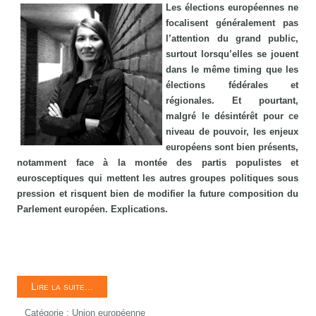
Les élections européennes ne
focalisent généralement pas
l’attention du grand public,
surtout lorsqu’elles se jouent
dans le même timing que les
élections fédérales et
régionales. Et pourtant,
malgré le désintérêt pour ce
niveau de pouvoir, les enjeux
européens sont bien présents,
notamment face à la montée des partis populistes et
eurosceptiques qui mettent les autres groupes politiques sous
pression et risquent bien de modifier la future composition du
Parlement européen. Explications.
Lire la suite...
Catégorie :
Union européenne