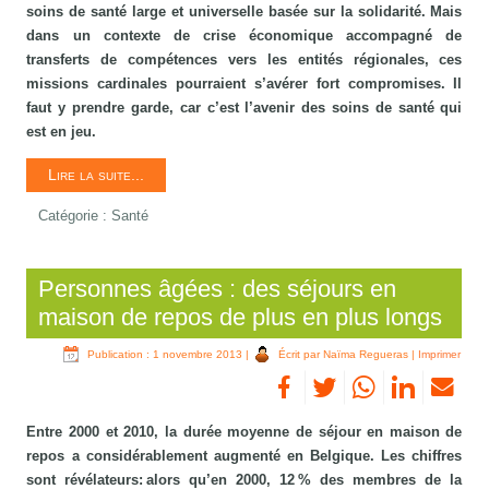
soins de santé large et universelle basée sur la solidarité. Mais
dans un contexte de crise économique accompagné de
transferts de compétences vers les entités régionales, ces
missions cardinales pourraient s’avérer fort compromises. Il
faut y prendre garde, car c’est l’avenir des soins de santé qui
est en jeu.
Lire la suite...
Catégorie :
Santé
Personnes âgées : des séjours en
maison de repos de plus en plus longs
Publication : 1 novembre 2013
|
Écrit par Naïma Regueras
|
Imprimer
Entre 2000 et 2010, la durée moyenne de séjour en maison de
repos a considérablement augmenté en Belgique. Les chiffres
sont révélateurs: alors qu’en 2000, 12 % des membres de la