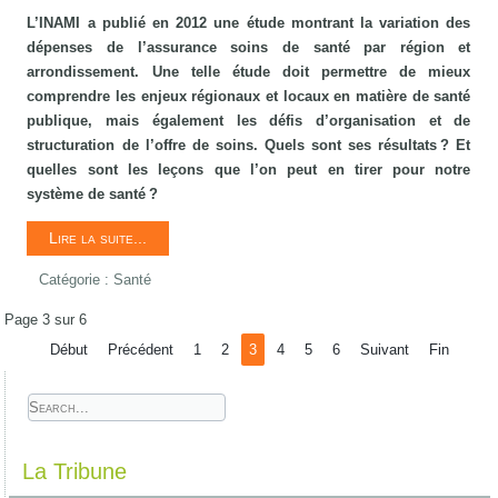
L’INAMI a publié en 2012 une étude montrant la variation des
dépenses de l’assurance soins de santé par région et
arrondissement. Une telle étude doit permettre de mieux
comprendre les enjeux régionaux et locaux en matière de santé
publique, mais également les défis d’organisation et de
structuration de l’offre de soins. Quels sont ses résultats ? Et
quelles sont les leçons que l’on peut en tirer pour notre
système de santé ?
Lire la suite...
Catégorie :
Santé
Page 3 sur 6
Début
Précédent
1
2
3
4
5
6
Suivant
Fin
La Tribune