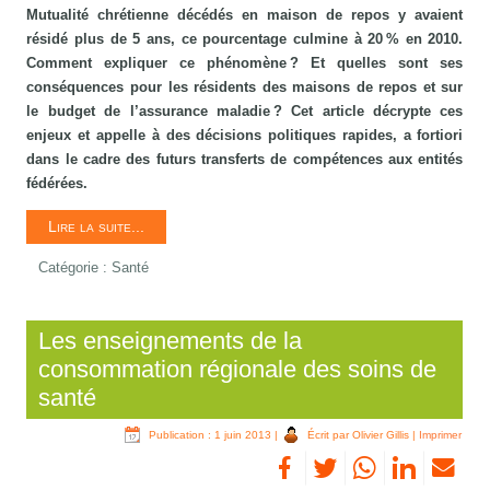
Mutualité chrétienne décédés en maison de repos y avaient
résidé plus de 5 ans, ce pourcentage culmine à 20 % en 2010.
Comment expliquer ce phénomène ? Et quelles sont ses
conséquences pour les résidents des maisons de repos et sur
le budget de l’assurance maladie ? Cet article décrypte ces
enjeux et appelle à des décisions politiques rapides, a fortiori
dans le cadre des futurs transferts de compétences aux entités
fédérées.
Lire la suite...
Catégorie :
Santé
Les enseignements de la
consommation régionale des soins de
santé
Publication : 1 juin 2013
|
Écrit par Olivier Gillis
|
Imprimer