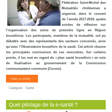
Fédération Saint-Michel des
Mutualités chrétiennes a
organisé, dans le courant
de l’année 2017-2018, quatre
soirées de réflexion sur
l’organisation des soins de première ligne en Région
bruxelloise. Les participants, membres de la mutualité, ont pu
débattre avec des représentants des secteurs concernés, ainsi
qu’avec l’Observatoire bruxellois de la santé. Cet article résume
les principales conclusions de ces rencontres. Sur certains
points, il les met en regard du « plan santé bruxellois » en voie
de finalisation au gouvernement de la Commission
communautaire commune (Cocom).
Lire la suite...
Catégorie :
Santé
Quel pilotage de la e-santé ?