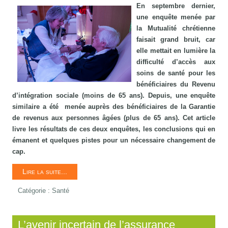
En septembre dernier,
une enquête menée par
la Mutualité chrétienne
faisait grand bruit, car
elle mettait en lumière la
difficulté d’accès aux
soins de santé pour les
bénéficiaires du Revenu
d’intégration sociale (moins de 65 ans). Depuis, une enquête
similaire a été menée auprès des bénéficiaires de la Garantie
de revenus aux personnes âgées (plus de 65 ans). Cet article
livre les résultats de ces deux enquêtes, les conclusions qui en
émanent et quelques pistes pour un nécessaire changement de
cap.
Lire la suite...
Catégorie :
Santé
L’avenir incertain de l’assurance