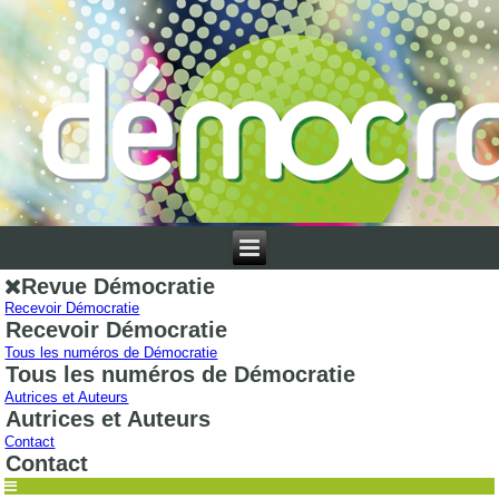
Revue Démocratie
Recevoir Démocratie
Recevoir Démocratie
Tous les numéros de Démocratie
Tous les numéros de Démocratie
Autrices et Auteurs
Autrices et Auteurs
Contact
Contact