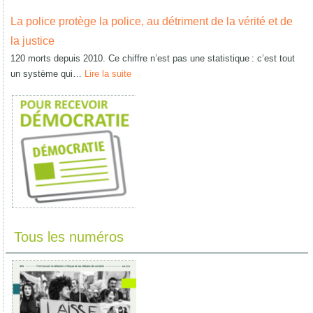
La police protège la police, au détriment de la vérité et de
la justice
120 morts depuis 2010. Ce chiffre n’est pas une statistique : c’est tout
un système qui…
Lire la suite
Tous les numéros