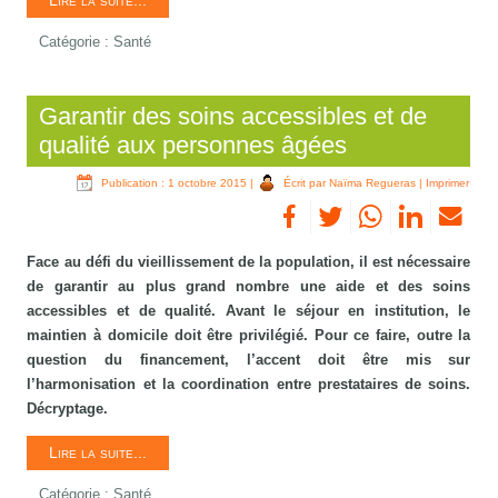
Lire la suite...
Catégorie :
Santé
Garantir des soins accessibles et de
qualité aux personnes âgées
Publication : 1 octobre 2015
|
Écrit par Naïma Regueras
|
Imprimer
Face au défi du vieillissement de la population, il est nécessaire
de garantir au plus grand nombre une aide et des soins
accessibles et de qualité. Avant le séjour en institution, le
maintien à domicile doit être privilégié. Pour ce faire, outre la
question du financement, l’accent doit être mis sur
l’harmonisation et la coordination entre prestataires de soins.
Décryptage.
Lire la suite...
Catégorie :
Santé