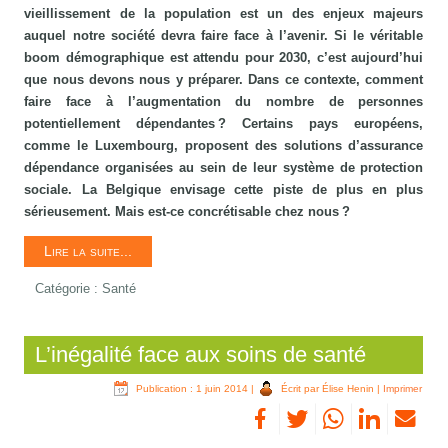
vieillissement de la population est un des enjeux majeurs
auquel notre société devra faire face à l’avenir. Si le véritable
boom démographique est attendu pour 2030, c’est aujourd’hui
que nous devons nous y préparer. Dans ce contexte, comment
faire face à l’augmentation du nombre de personnes
potentiellement dépendantes ? Certains pays européens,
comme le Luxembourg, proposent des solutions d’assurance
dépendance organisées au sein de leur système de protection
sociale. La Belgique envisage cette piste de plus en plus
sérieusement. Mais est-ce concrétisable chez nous ?
Lire la suite...
Catégorie :
Santé
L’inégalité face aux soins de santé
Publication : 1 juin 2014
|
Écrit par Élise Henin
|
Imprimer